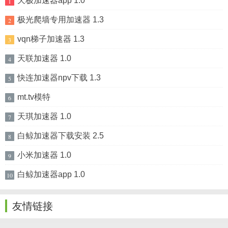
天极加速器app 1.0
1
极光爬墙专用加速器 1.3
2
vqn梯子加速器 1.3
3
天联加速器 1.0
4
快连加速器npv下载 1.3
5
mt.tv模特
6
天琪加速器 1.0
7
白鲸加速器下载安装 2.5
8
小米加速器 1.0
9
白鲸加速器app 1.0
10
友情链接