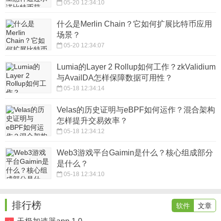
05-20 12:34:10
什么是Merlin Chain？它如何扩展比特币应用
场景？
05-20 12:34:07
Lumia的Layer 2 Rollup如何工作？zkValidium
与AvailDA怎样保障数据可用性？
05-18 12:34:14
Velas的历史证明与eBPF如何运作？混合架构
怎样提升交易效率？
05-18 12:34:12
Web3游戏平台Gaimin是什么？核心组成部分
是什么？
05-18 12:34:10
排行榜
软件
文章