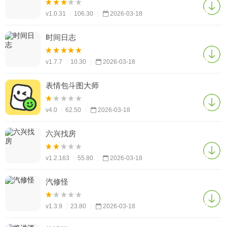
v1.0.31
|
106.30
|
2026-03-18
时间日志
v1.7.7
|
10.30
|
2026-03-18
表情包斗图大师
v4.0
|
62.50
|
2026-03-18
六兴找房
v1.2.163
|
55.80
|
2026-03-18
汽修怪
v1.3.9
|
23.80
|
2026-03-18