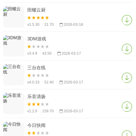
田螺云厨
v1.5.30
|
31.70
|
2026-03-18
3DM游戏
v3.4.9
|
43.50
|
2026-03-17
三台在线
v4.0.33
|
52.40
|
2026-03-17
乐音清扬
v1.2.6
|
159.70
|
2026-03-17
今日快闻