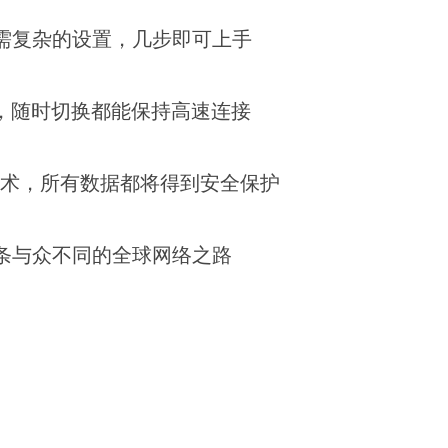
需复杂的设置，几步即可上手
制，随时切换都能保持高速连接
技术，所有数据都将得到安全保护
条与众不同的全球网络之路