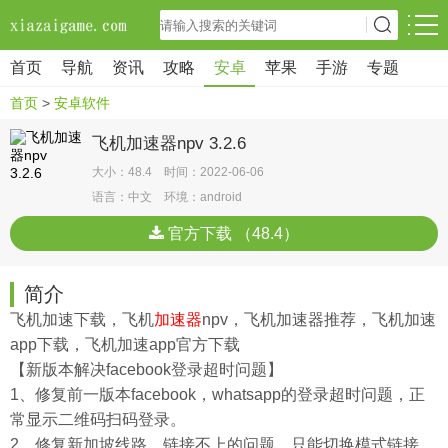
首页
导航
资讯
攻略
安卓
苹果
手游
专题
首页
>
安卓软件
飞机加速器npv 3.2.6
大小：48.4 时间：2022-06-06
语言：中文 环境：android
官方下载 （48.4）
简介
飞机加速下载，飞机
加速器
npv，飞机加速器推荐，飞机加速
app下载，飞机加速app官方下载
【新版本解决facebook登录超时问题】
1、修复前一版本facebook，whatsapp的登录超时问题，正
常显示二维码扫码登录。
2、修复新加坡线路，链接不上的问题，只能切换模式链接。