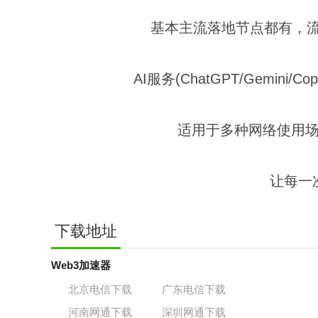
基本主流落地节点都有，流媒体全部
AI服务(ChatGPT/Gemini/
适用于多种网络使用
让每一
下载地址
Web3加速器
北京电信下载
广东电信下载
河南网通下载
深圳网通下载