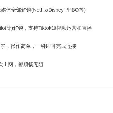
解锁(Netflix/Disney+/HBO等)
Copilot等)解锁，支持Tiktok短视频运营和直播
场景，操作简单，一键即可完成连接
次上网，都顺畅无阻