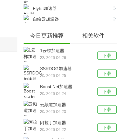
FlyBit加速器
白给云加速器
今日更新推荐
相关软件
1云梯加速器
下载
22/ 2026-06-26
SSRDOG加速器
下载
20/ 2026-06-25
Boost Net加速器
下载
20/ 2026-06-24
云频道加速器
下载
20/ 2026-06-23
阿拉丁加速器
下载
20/ 2026-06-22