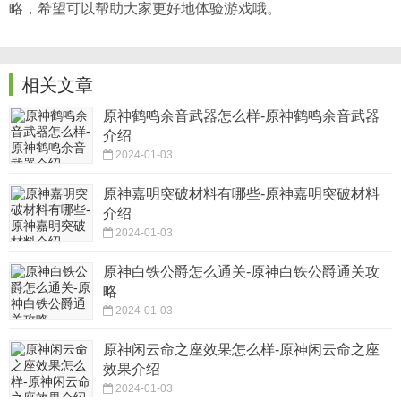
略，希望可以帮助大家更好地体验游戏哦。
相关文章
原神鹤鸣余音武器怎么样-原神鹤鸣余音武器
介绍
2024-01-03
原神嘉明突破材料有哪些-原神嘉明突破材料
介绍
2024-01-03
原神白铁公爵怎么通关-原神白铁公爵通关攻
略
2024-01-03
原神闲云命之座效果怎么样-原神闲云命之座
效果介绍
2024-01-03