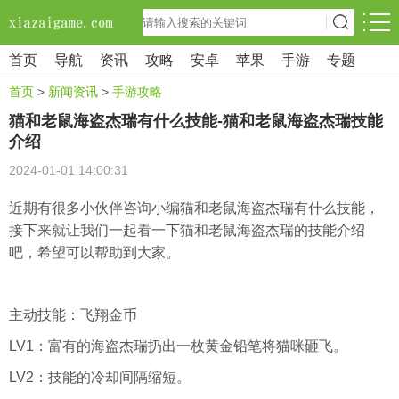
首页
导航
资讯
攻略
安卓
苹果
手游
专题
首页
>
新闻资讯
>
手游攻略
猫和老鼠海盗杰瑞有什么技能-猫和老鼠海盗杰瑞技能
介绍
2024-01-01 14:00:31
近期有很多小伙伴咨询小编猫和老鼠海盗杰瑞有什么技能，
接下来就让我们一起看一下猫和老鼠海盗杰瑞的技能介绍
吧，希望可以帮助到大家。
主动技能：飞翔金币
LV1：富有的海盗杰瑞扔出一枚黄金铅笔将猫咪砸飞。
LV2：技能的冷却间隔缩短。