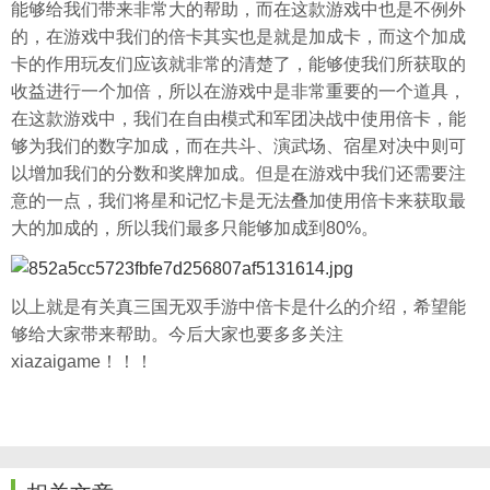
能够给我们带来非常大的帮助，而在这款游戏中也是不例外
的，在游戏中我们的倍卡其实也是就是加成卡，而这个加成
卡的作用玩友们应该就非常的清楚了，能够使我们所获取的
收益进行一个加倍，所以在游戏中是非常重要的一个道具，
在这款游戏中，我们在自由模式和军团决战中使用倍卡，能
够为我们的数字加成，而在共斗、演武场、宿星对决中则可
以增加我们的分数和奖牌加成。但是在游戏中我们还需要注
意的一点，我们将星和记忆卡是无法叠加使用倍卡来获取最
大的加成的，所以我们最多只能够加成到80%。
以上就是有关真三国无双手游中倍卡是什么的介绍，希望能
够给大家带来帮助。今后大家也要多多关注
xiazaigame！！！