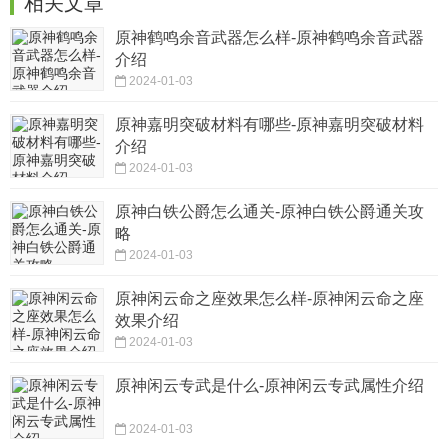
相关文章
原神鹤鸣余音武器怎么样-原神鹤鸣余音武器
介绍
2024-01-03
原神嘉明突破材料有哪些-原神嘉明突破材料
介绍
2024-01-03
原神白铁公爵怎么通关-原神白铁公爵通关攻
略
2024-01-03
原神闲云命之座效果怎么样-原神闲云命之座
效果介绍
2024-01-03
原神闲云专武是什么-原神闲云专武属性介绍
2024-01-03