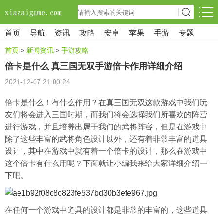
首页
导航
资讯
攻略
安卓
苹果
手游
专题
首页
>
新闻资讯
>
手游攻略
倍卡是什么 真三国无双手游倍卡作用详细介绍
2021-12-07 21:00:24
倍卡是什么！有什么作用？在真三国无双这款游戏中我们玩
友们将会进入三国时期，而我们将会选择我们所喜欢的阵营
进行游戏，并且培养出属于我们的武将阵容，但是在游戏中
除了这些丰富的武将角色设计以外，还有着非常丰富的道具
设计，其中在游戏中就有着一个倍卡的设计，那么在游戏中
这个倍卡有什么用呢？下面就让小编我来给大家详细介绍一
下吧。
在任何一个游戏中道具的设计都是非常的丰富的，这些道具