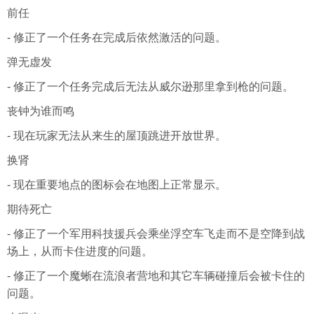
前任
- 修正了一个任务在完成后依然激活的问题。
弹无虚发
- 修正了一个任务完成后无法从威尔逊那里拿到枪的问题。
丧钟为谁而鸣
- 现在玩家无法从来生的屋顶跳进开放世界。
换肾
- 现在重要地点的图标会在地图上正常显示。
期待死亡
- 修正了一个军用科技援兵会乘坐浮空车飞走而不是空降到战
场上，从而卡住进度的问题。
- 修正了一个魔蜥在流浪者营地和其它车辆碰撞后会被卡住的
问题。