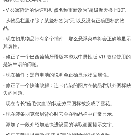
- V 公寓附近的快速移动点名称重新改为“超级摩天楼 H10”。
- 从物品栏里移除了某些标签为“无”以及没有正确图标的物
品。
- 现在如果物品带有多个插件，那么悬浮菜单将会正确地显示
其属性。
- 修正了一个巴西葡萄牙语版本游戏中男性版 VR 教程使用的
是波兰语的问题。
- 现在插件：黑市电池的说明会正确显示物品属性。
- 修正了一个快速破解：连带传染的图片在物品栏以外图标缺
失的问题。
- 现在专长“茹毛饮血”的状态效果图标被换成了雪花。
- 现在装备朋克双层背心时它会在物品栏中正常显示。
- 添加了一段介绍加速快进设置的读取画面提示文字。