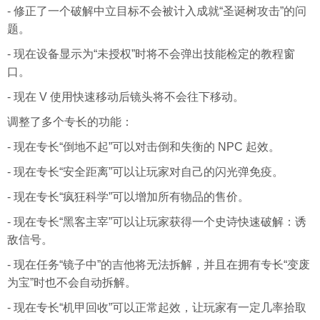
- 修正了一个破解中立目标不会被计入成就“圣诞树攻击”的问
题。
- 现在设备显示为“未授权”时将不会弹出技能检定的教程窗
口。
- 现在 V 使用快速移动后镜头将不会往下移动。
调整了多个专长的功能：
- 现在专长“倒地不起”可以对击倒和失衡的 NPC 起效。
- 现在专长“安全距离”可以让玩家对自己的闪光弹免疫。
- 现在专长“疯狂科学”可以增加所有物品的售价。
- 现在专长“黑客主宰”可以让玩家获得一个史诗快速破解：诱
敌信号。
- 现在任务“镜子中”的吉他将无法拆解，并且在拥有专长“变废
为宝”时也不会自动拆解。
- 现在专长“机甲回收”可以正常起效，让玩家有一定几率拾取