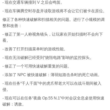
- 现在交通车辆撞到 V 之后会鸣笛。
- 现在车辆腾空时存盘并读取游戏将不会让它们被卡在原位。
修正了各种快速破解和扫描相关的问题。进行了小规模的调
整和改善：
- 修正了第一人称视角镜头，让玩家在开始扫描时不会向下
看。
- 改善了打开扫描菜单时的游戏性能。
- 现在无法破解已经受到“烧毁电路”影响的监控探头。
- 修正了一个可用快速破解重复的问题。
- 添加了 NPC 被快速破解：薄弱短路击杀时的死亡动画。
- 现在任务“千人千面”中的虎爪帮老大可以在战斗期间被入
侵。
- 现在可以在任务“夜曲 Op.55 N.1”中对会议全息桌使用快速
破解：诱敌。