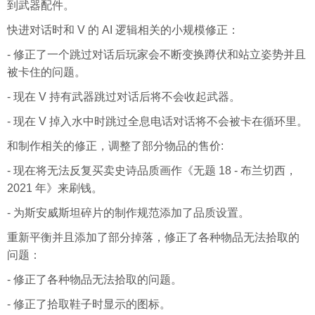
到武器配件。
快进对话时和 V 的 AI 逻辑相关的小规模修正：
- 修正了一个跳过对话后玩家会不断变换蹲伏和站立姿势并且
被卡住的问题。
- 现在 V 持有武器跳过对话后将不会收起武器。
- 现在 V 掉入水中时跳过全息电话对话将不会被卡在循环里。
和制作相关的修正，调整了部分物品的售价:
- 现在将无法反复买卖史诗品质画作《无题 18 - 布兰切西，
2021 年》来刷钱。
- 为斯安威斯坦碎片的制作规范添加了品质设置。
重新平衡并且添加了部分掉落，修正了各种物品无法拾取的
问题：
- 修正了各种物品无法拾取的问题。
- 修正了拾取鞋子时显示的图标。