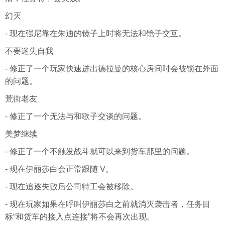
幻灭
- 现在强尼靠在朱迪的镜子上时将无法和镜子交互。
不要迷失自我
- 修正了一个玩家快速进出德拉曼的核心房间时会被锁在外面
的问题。
荒街老友
- 修正了一个无法与和歌子交谈的问题。
美梦继续
- 修正了一个不触发战斗就可以来到货车那里的问题。
- 现在伊丽莎白会正常跟随 V。
- 现在追逐失败后公司特工会被移除。
- 现在玩家如果在呼叫伊丽莎白之前就消灭袭击者，任务目
标“和货车的接入点连接”将不会再次出现。