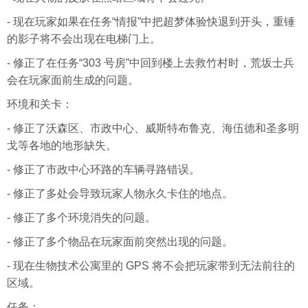
- 现在玩家如果在任务“情报”中把超梦体验快退到开头，重锤
的影子将不会出现在电梯门上。
- 修正了在任务“303 号房”中回到楼上去救竹村时，荒坂士兵
会在玩家面前生成的问题。
环境和关卡：
- 修正了沃森区、市政中心、威斯特布鲁克、海伍德和圣多明
戈等各地的地形缺失。
- 修正了市政中心环路的车辆寻路错误。
- 修正了多处会导致玩家人物永久卡住的地点。
- 修正了多个环境消失的问题。
- 修正了多个物品在玩家面前突然出现的问题。
- 现在生物技术公寓里的 GPS 将不会把玩家带到无法前往的
区域。
任务：