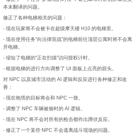
本未翻译的问题。
修正了各种电梯相关的问题：
- 现在玩家将不会被卡在超级摩天楼 H10 的电梯里。
- 现在使用任务“向法律宣战”的电梯前往顶层公寓时将不会离
开电梯。
- 缩短了电梯的“正在扫描”访问授权计时。
- 根据电梯的进行方向调整了 UI 面板上点亮的箭头。
对 NPC 以及城市活动的 AI 逻辑和反应进行各种修正和改
善：
- 现在炮塔的目标将会和 NPC 一致。
- 调整了 NPC 车辆被偷时的 AI 逻辑。
- 现在 NPC 将不会对所有的枪击都作出蹲伏反应。
- 修正了一个某些 NPC 不会逃离战斗现场的问题。