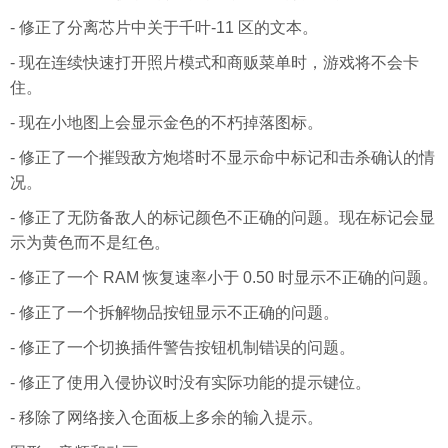
- 修正了分离芯片中关于千叶-11 区的文本。
- 现在连续快速打开照片模式和商贩菜单时，游戏将不会卡
住。
- 现在小地图上会显示金色的不朽掉落图标。
- 修正了一个摧毁敌方炮塔时不显示命中标记和击杀确认的情
况。
- 修正了无防备敌人的标记颜色不正确的问题。现在标记会显
示为黄色而不是红色。
- 修正了一个 RAM 恢复速率小于 0.50 时显示不正确的问题。
- 修正了一个拆解物品按钮显示不正确的问题。
- 修正了一个切换插件警告按钮机制错误的问题。
- 修正了使用入侵协议时没有实际功能的提示键位。
- 移除了网络接入仓面板上多余的输入提示。