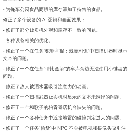
- 为拖车公园食品商贩的库存添加了待售的食品。
修正了多个设备的 AI 逻辑和画面效果：
- 修正了部分贩卖机外观和库存不一致的问题。
- 各种设备相关的优化。
- 修正了一个在任务“犯罪举报：残羹剩饭”中扫描机器时显示
文本的问题。
- 修正了一个在任务“情比金坚”的车库旁边无法使用小键盘的
问题。
- 修正了敌人被洒水器吸引注意力的动画。
- 修正了一个扫描武器贩卖机时显示的文本未翻译的问题。
- 修正了一个和歌子的柏青哥店机台缺失的问题。
- 修正了一个各种任务中近接地雷的碰撞判定过大的问题。
- 修正了一个任务“偷货”中 NPC 不会被电视和摄像头吸引注