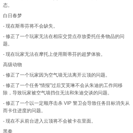
态。
白日春梦
- 现在斯蒂芬将不会缺失。
- 修正了一个玩家无法在相应交货点存放委托任务物品的问
题。
- 现在玩家无法在摩托上使用斯蒂芬的超梦体验。
高级动物
- 修正了一个玩家因为空气墙无法离开云顶的问题。
- 修正了一个任务“情报”过后艾芙琳不会从朱迪的工作间移
除，导致玩家被空气墙挡住无法和朱迪交谈的问题。
- 修正了一个以一定顺序击杀 VIP 警卫会导致任务目标消失从
而卡住进度的问题。
- 现在不从前台进入云顶将不会被卡在里面。
黑拳