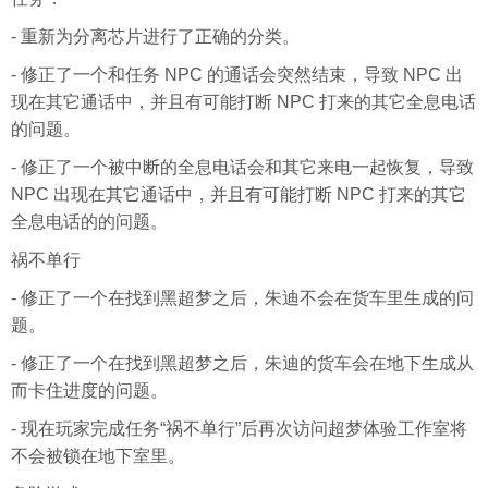
- 重新为分离芯片进行了正确的分类。
- 修正了一个和任务 NPC 的通话会突然结束，导致 NPC 出
现在其它通话中，并且有可能打断 NPC 打来的其它全息电话
的问题。
- 修正了一个被中断的全息电话会和其它来电一起恢复，导致
NPC 出现在其它通话中，并且有可能打断 NPC 打来的其它
全息电话的的问题。
祸不单行
- 修正了一个在找到黑超梦之后，朱迪不会在货车里生成的问
题。
- 修正了一个在找到黑超梦之后，朱迪的货车会在地下生成从
而卡住进度的问题。
- 现在玩家完成任务“祸不单行”后再次访问超梦体验工作室将
不会被锁在地下室里。