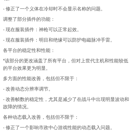
- 修正了一个义体在冷却时不会显示名称的问题。
调整了部分插件的功能：
- 现在服装插件：神枪可以正常起效。
- 现在服装插件：明目和绝缘可以防护电磁脉冲手雷。
各平台的稳定性和性能：
*该部分的更改涵盖了所有平台，但对上世代主机和性能较低
的平台效果更为明显。
多方面的性能改善，包括但不限于：
- 改善动态分辨率调节。
- 改善帧数的稳定性，尤其是减少了在战斗中出现明显波动和
故障的情况。
各种动态载入改善，包括但不限于：
- 修正了一个影响市政中心游戏性能的动态载入问题。