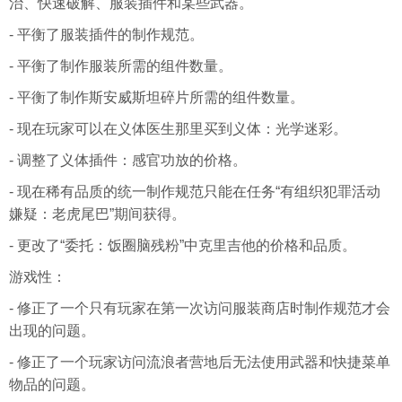
治、快速破解、服装插件和某些武器。
- 平衡了服装插件的制作规范。
- 平衡了制作服装所需的组件数量。
- 平衡了制作斯安威斯坦碎片所需的组件数量。
- 现在玩家可以在义体医生那里买到义体：光学迷彩。
- 调整了义体插件：感官功放的价格。
- 现在稀有品质的统一制作规范只能在任务“有组织犯罪活动
嫌疑：老虎尾巴”期间获得。
- 更改了“委托：饭圈脑残粉”中克里吉他的价格和品质。
游戏性：
- 修正了一个只有玩家在第一次访问服装商店时制作规范才会
出现的问题。
- 修正了一个玩家访问流浪者营地后无法使用武器和快捷菜单
物品的问题。