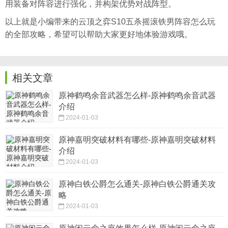
用装备对阵容进行强化，并构架优势对战阵型。
以上就是小编带来的云顶之弈S10五杀摇滚铁男阵容怎么玩
的全部攻略，希望可以帮助大家更好地体验游戏哦。
相关文章
原神鹤鸣余音武器怎么样-原神鹤鸣余音武器
介绍
2024-01-03
原神嘉明突破材料有哪些-原神嘉明突破材料
介绍
2024-01-03
原神白铁公爵怎么通关-原神白铁公爵通关攻
略
2024-01-03