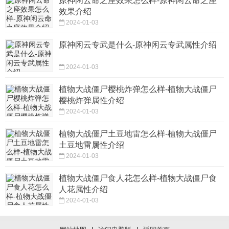
原神闲云命之座效果怎么样-原神闲云命之座
效果介绍
2024-01-03
原神闲云专武是什么-原神闲云专武属性介绍
2024-01-03
植物大战僵尸樱桃炸弹怎么样-植物大战僵尸
樱桃炸弹属性介绍
2024-01-03
植物大战僵尸土豆地雷怎么样-植物大战僵尸
土豆地雷属性介绍
2024-01-03
植物大战僵尸食人花怎么样-植物大战僵尸食
人花属性介绍
2024-01-03