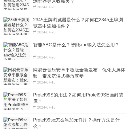
浏览器导入收藏夹？
2024-07-20
2345王牌浏览器是什么？如何在2345王牌浏
览器中添加插件？
2024-07-20
智能ABC是什么？智能abc输入法怎么用？
2024-07-20
网易云音乐安卓平板版全新发布：优化大屏体
验，带来沉浸式播放享受
2024-07-18
Protel99S的用法？如何用Protel99SE画封装
库？
2024-07-18
Protel99se怎么添加元件库？操作方法是什
么？