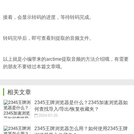
接着，会显示转码的进度，等待转码完成。
转码完毕后，即可查看到提取的音频文件。
以上就是小编带来的arctime提取音频的方法介绍哦，有需要
的朋友不要错过本篇文章哦。
相关文章
2345王牌浏览器是什么？2345加速浏览器如
何查找导入/导出/恢复收藏夹？
2024-07-20
2345王牌浏览器怎么用？如何使用2345王牌