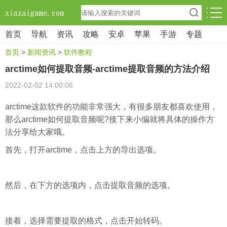
首页
导航
资讯
攻略
安卓
苹果
手游
专题
首页
>
新闻资讯
>
软件教程
arctime如何提取音频-arctime提取音频的方法介绍
2022-02-02 14:00:06
arctime这款软件的功能非常强大，有很多朋友都喜欢使用，
那么arctime如何提取音频呢?接下来小编就将具体的操作方
法分享给大家哦。
首先，打开arctime，点击上方的导出选项。
然后，在下方的选项内，点击提取音频的选项。
接着，选择需要提取的格式，点击开始转码。