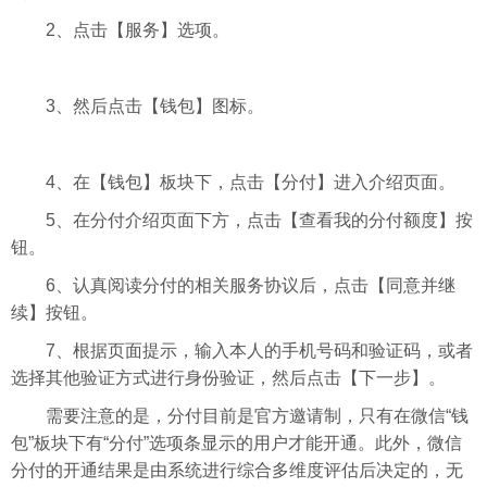
2、
点击【服务】选项
。
3、然后点击【钱包】图标。
4、在【钱包】板块下，点击【分付】进入介绍页面。
5、在分付介绍页面下方，点击【查看我的分付额度】按
钮。
6、认真阅读分付的相关服务协议后，点击【同意并继
续】按钮。
7、根据页面提示，输入本人的手机号码和验证码，或者
选择其他验证方式进行身份验证，然后点击【下一步】。
需要注意的是，分付目前是官方邀请制，只有在微信“钱
包”板块下有“分付”选项条显示的用户才能开通。此外，微信
分付的开通结果是由系统进行综合多维度评估后决定的，无