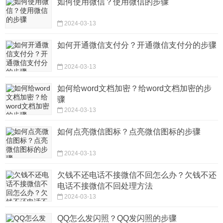
如何使用微信？使用微信的步骤
2024-03-13
如何开通微信支付分？开通微信支付分的步骤
2024-03-13
如何给word文档加密？给word文档加密的步
骤
2024-03-13
如何点亮微信图标？点亮微信图标的步骤
2024-03-13
欠钱不还电话不接微信不回怎么办？欠钱不还
电话不接微信不回处理方法
2024-03-13
QQ怎么发闪照？QQ发闪照的步骤