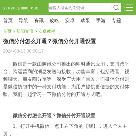
首页
导航
资讯
攻略
安卓
苹果
手游
专题
首页
>
新闻资讯
>
安卓教程
微信分付怎么开通？微信分付开通设置
2024-03-13 06:00:17
微信是一款由腾讯公司推出的即时通讯应用，支持跨平
台、跨运营商的消息发送与接收，功能丰富，包括语音、视
频聊天、朋友圈分享等，深受广大用户喜爱。而微信分付则
是微信钱包中的一种支付功能，为用户提供更便捷的支付体
验。我们一起学习一下微信分付的开通方式吧。
微信分付怎么开通？微信分付开通设置
1、打开手机微信，点击右下角的【我】，进入个人主
页，