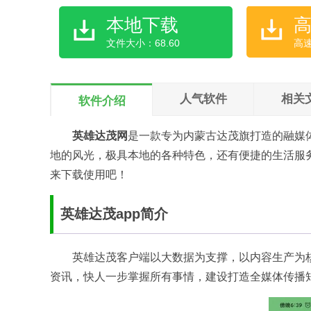
本地下载
文件大小：68.60
高
人气软件
相关
软件介绍
英雄达茂网
是一款专为内蒙古达茂旗打造的融媒
地的风光，极具本地的各种特色，还有便捷的生活服
来下载使用吧！
英雄达茂app简介
英雄达茂客户端以大数据为支撑，以内容生产为核
资讯，快人一步掌握所有事情，建设打造全媒体传播