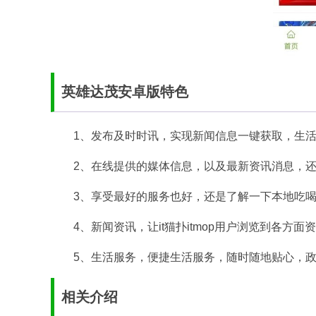
英雄达茂安卓版特色
1、发布及时时讯，实现新闻信息一键获取，生
2、在线提供的媒体信息，以及最新资讯消息，
3、享受最好的服务也好，还是了解一下本地吃
4、新闻资讯，让it猫扑itmop用户浏览到各方
5、生活服务，便捷生活服务，随时随地贴心，
相关介绍