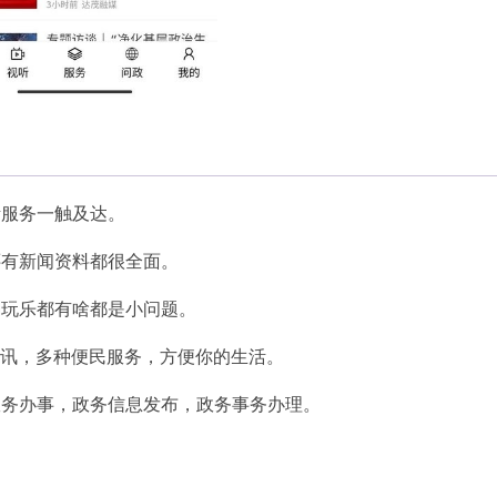
活服务一触及达。
还有新闻资料都很全面。
喝玩乐都有啥都是小问题。
面资讯，多种便民服务，方便你的生活。
政务办事，政务信息发布，政务事务办理。