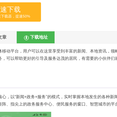
高速下载
速下载器，提速50%
文章
下载地址
体移动平台，用户可以在这里享受到丰富的新闻、本地资讯，领
务，可以帮助更好的引导及服务达茂的居民，有需要的小伙伴们
心，以“新闻+政务+服务"的模式，实时掌握本地发生的各种新
矩阵、指尖上的政务服务中心、便民服务的窗口、智慧城市的平