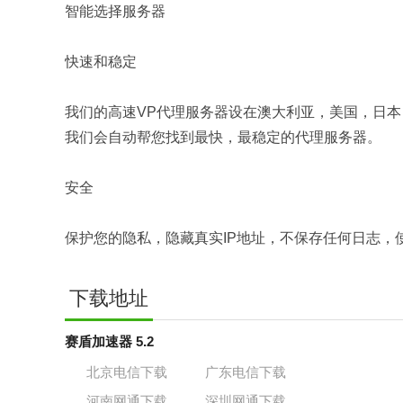
智能选择服务器
快速和稳定
我们的高速VP代理服务器设在澳大利亚，美国，日
我们会自动帮您找到最快，最稳定的代理服务器。
安全
保护您的隐私，隐藏真实IP地址，不保存任何日志，
下载地址
赛盾加速器 5.2
北京电信下载
广东电信下载
河南网通下载
深圳网通下载