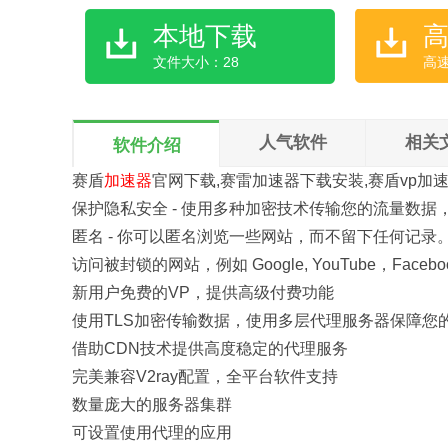
本地下载
文件大小：28
高
人气软件
相关
软件介绍
赛盾
加速器
官网下载,赛雷加速器下载安装,赛盾vp加
保护隐私安全 - 使用多种加密技术传输您的流量数据
匿名 - 你可以匿名浏览一些网站，而不留下任何记录
访问被封锁的网站，例如 Google, YouTube，Facebook
新用户免费的VP，提供高级付费功能
使用TLS加密传输数据，使用多层代理服务器保障您
借助CDN技术提供高度稳定的代理服务
完美兼容V2ray配置，全平台软件支持
数量庞大的服务器集群
可设置使用代理的应用