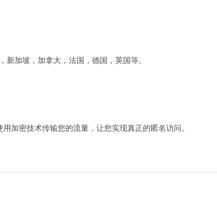
本，新加坡，加拿大，法国，德国，英国等。
使用加密技术传输您的流量，让您实现真正的匿名访问。