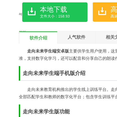
本地下载
文件大小：158.93
高
人气软件
相关
软件介绍
走向未来学生端安卓版
主要供学生用户使用，这
准，支持数字化学习，还可以配音和分享自己的朗读
走向未来学生端手机版介绍
走向未来教育机构推出的学生线上训练平台。走向
全部匹配学生和教师的数字化平台；包含学生训练平
走向未来学生版功能