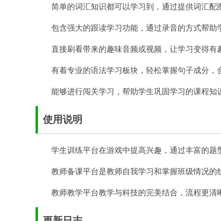
简单的词汇知识都可以学习到，通过提供词汇配
包含强大的跟读学习功能，通过录音的方式帮助
直接刷看带来的趣味音频或视频，让学习变得有
有着专业的语法学习板块，轻松掌握句子成分，
能够进行闯关学习，帮助学生巩固学习的课程知
使用说明
学生训练平台在游戏中提高兴趣，通过丰富的题
教师备课平台是教师自我学习和掌握班级情况的
教师教学平台教学与科技的完美结合，流程更清
更新日志