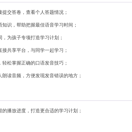
接提交答卷，查看个人答题情况；
语知识，帮助把握最佳语音学习时间；
同，为孩子专项打造学习计划；
直接共享平台，与同学一起学习；
，轻松掌握正确的口语发音技巧；
人朗读音频，方便发现发音错误的地方；
程的播放进度，打造更合适的学习计划；