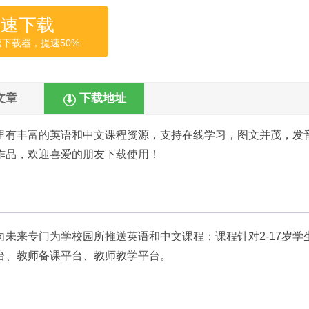
高速下载
速下载器，提速50%
文章
下载地址
里有丰富的英语和中文课程资源，支持在线学习，图文并茂，发
作品，欢迎喜爱的朋友下载使用！
未来专门为学校园所推送英语和中文课程；课程针对2-17岁学
台、教师备课平台、教师教学平台。