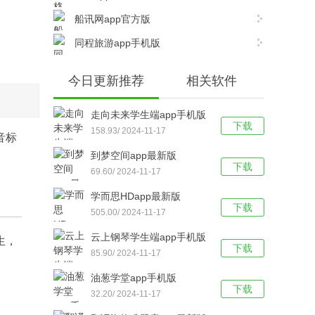
船讯网app官方版
同程旅游app手机版
今日更新推荐
相关软件
走向未来学生端app手机版
下载
158.93/ 2024-11-17
音标
到梦空间app最新版
下载
69.60/ 2024-11-17
学而思HDapp最新版
下载
505.00/ 2024-11-17
云上钢琴学生端app手机版
生，
下载
85.90/ 2024-11-17
油葱学堂app手机版
下载
32.20/ 2024-11-17