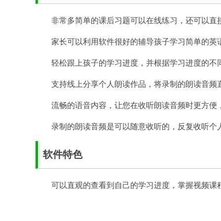
非常多简单的课后习题可以在线练习，还可以直
家长可以利用软件很好的辅导孩子学习简单的英
轻松跟上孩子的学习进度，并根据学习进度的不
支持线上分享个人朗读作品，将录制的朗读音频
流畅的语音内容，让您在收听朗读音频时更方便
录制的朗读音频是可以随意收听的，反复收听个
软件特色
可以直观的查看到自己的学习进度，掌握视频课