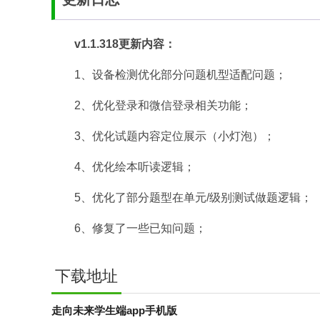
v1.1.318更新内容：
1、设备检测优化部分问题机型适配问题；
2、优化登录和微信登录相关功能；
3、优化试题内容定位展示（小灯泡）；
4、优化绘本听读逻辑；
5、优化了部分题型在单元/级别测试做题逻辑；
6、修复了一些已知问题；
下载地址
走向未来学生端app手机版