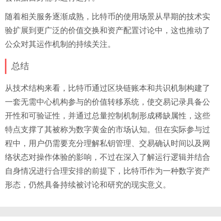
随着相关服务逐渐成熟，比特币的使用场景从早期的技术实
验扩展到更广泛的价值交换和资产配置讨论中，这也推动了
公众对其运作机制的持续关注。
总结
从技术结构来看，比特币通过区块链账本和共识机制构建了
一套无需中心机构参与的价值转移系统，使交易记录具备公
开性和可验证性，并通过总量控制机制形成稀缺属性，这些
特点支撑了其被称为数字黄金的市场认知。但在实际参与过
程中，用户仍需要充分理解私钥管理、交易确认时间以及网
络状态对操作体验的影响，不过在深入了解运行逻辑并结合
自身情况进行合理安排的前提下，比特币作为一种数字资产
形态，仍然具备持续被讨论和研究的现实意义。