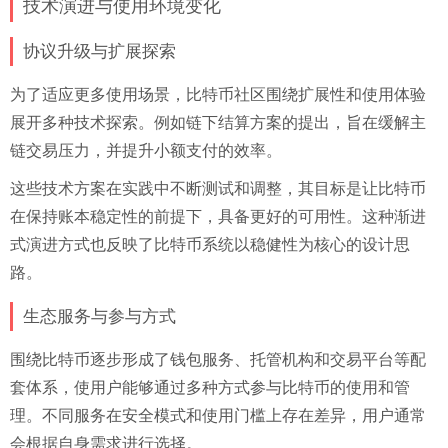
技术演进与使用环境变化
协议升级与扩展探索
为了适应更多使用场景，比特币社区围绕扩展性和使用体验
展开多种技术探索。例如链下结算方案的提出，旨在缓解主
链交易压力，并提升小额支付的效率。
这些技术方案在实践中不断测试和调整，其目标是让比特币
在保持账本稳定性的前提下，具备更好的可用性。这种渐进
式演进方式也反映了比特币系统以稳健性为核心的设计思
路。
生态服务与参与方式
围绕比特币逐步形成了钱包服务、托管机构和交易平台等配
套体系，使用户能够通过多种方式参与比特币的使用和管
理。不同服务在安全模式和使用门槛上存在差异，用户通常
会根据自身需求进行选择。