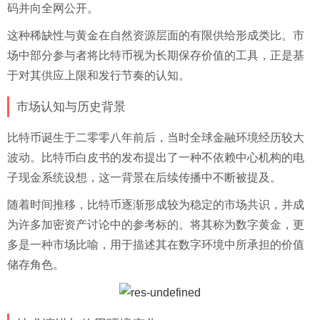
码并向全网公开。
这种稀缺性与黄金在自然资源层面的有限供给形成类比。市
场中部分参与者将比特币视为长期保存价值的工具，正是基
于对其供应上限和发行节奏的认知。
市场认知与历史背景
比特币诞生于二零零八年前后，当时全球金融环境经历较大
波动。比特币白皮书的发布提出了一种不依赖中心机构的电
子现金系统设想，这一背景在后续传播中不断被提及。
随着时间推移，比特币逐渐形成较为稳定的市场共识，并成
为许多加密资产讨论中的参考标的。将其称为数字黄金，更
多是一种市场比喻，用于描述其在数字环境中所承担的价值
储存角色。