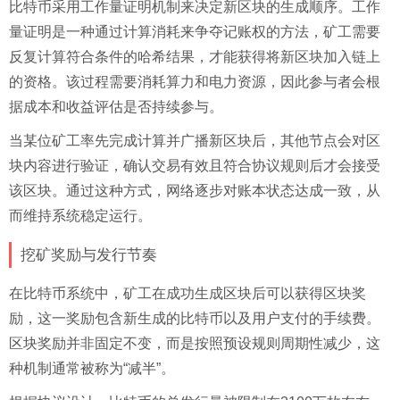
比特币采用工作量证明机制来决定新区块的生成顺序。工作
量证明是一种通过计算消耗来争夺记账权的方法，矿工需要
反复计算符合条件的哈希结果，才能获得将新区块加入链上
的资格。该过程需要消耗算力和电力资源，因此参与者会根
据成本和收益评估是否持续参与。
当某位矿工率先完成计算并广播新区块后，其他节点会对区
块内容进行验证，确认交易有效且符合协议规则后才会接受
该区块。通过这种方式，网络逐步对账本状态达成一致，从
而维持系统稳定运行。
挖矿奖励与发行节奏
在比特币系统中，矿工在成功生成区块后可以获得区块奖
励，这一奖励包含新生成的比特币以及用户支付的手续费。
区块奖励并非固定不变，而是按照预设规则周期性减少，这
种机制通常被称为“减半”。