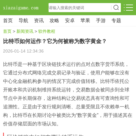
首页
导航
资讯
攻略
安卓
苹果
手游
专题
首页
>
新闻资讯
>
软件教程
比特币如何运作？它为何被称为数字黄金？
2026-01-14 12:34:36
比特币是一种基于区块链技术运行的点对点数字货币系统，
它通过分布式网络完成交易记录与验证，使用户能够在没有
中心化金融机构参与的情况下完成价值转移。比特币依托公
开账本和共识机制维持系统运转，交易数据会被同步到全球
节点中并长期保存，这种结构让交易状态具有可查询性和可
追溯性。正是由于发行规则清晰、总量受限且不依赖单一机
构，比特币在长期讨论中被类比为“数字黄金”，用于描述其在
价值存储层面的市场认知。