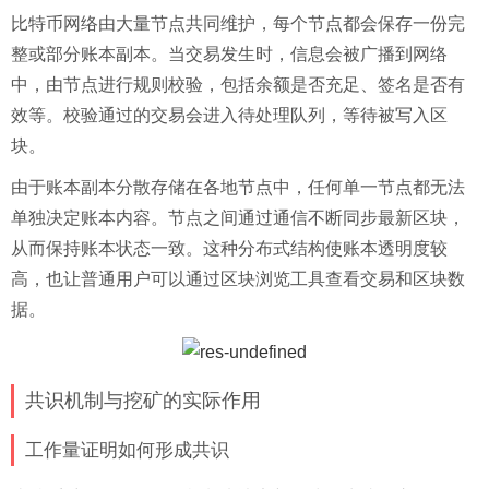
比特币网络由大量节点共同维护，每个节点都会保存一份完
整或部分账本副本。当交易发生时，信息会被广播到网络
中，由节点进行规则校验，包括余额是否充足、签名是否有
效等。校验通过的交易会进入待处理队列，等待被写入区
块。
由于账本副本分散存储在各地节点中，任何单一节点都无法
单独决定账本内容。节点之间通过通信不断同步最新区块，
从而保持账本状态一致。这种分布式结构使账本透明度较
高，也让普通用户可以通过区块浏览工具查看交易和区块数
据。
共识机制与挖矿的实际作用
工作量证明如何形成共识