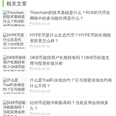
相关文章
Thorchain的技术基础是什么？RUNE代币在
网络中的多功能作用是什么？
2026-03-18
HYPE币是什么生态代币？HYPE币的长期投
资前景怎么样？
2026-03-18
OKB币值得用户长期持有吗？OKB币价值支
撑与投资价值分析
2026-03-18
什么是TradFi永续合约？它与加密永续合约有
什么不同？
2026-03-18
比特币还能冲刺新高吗？当前反弹会持续多
久？
2026-03-18