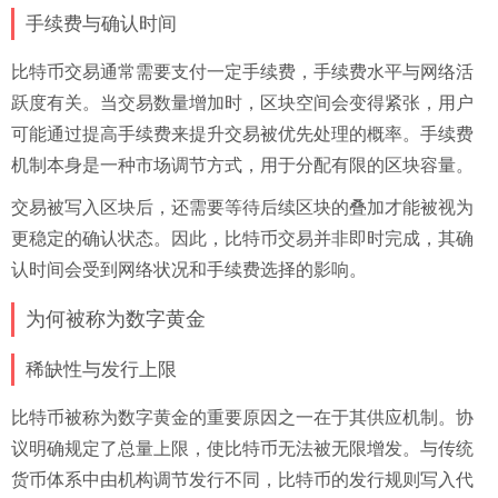
手续费与确认时间
比特币交易通常需要支付一定手续费，手续费水平与网络活
跃度有关。当交易数量增加时，区块空间会变得紧张，用户
可能通过提高手续费来提升交易被优先处理的概率。手续费
机制本身是一种市场调节方式，用于分配有限的区块容量。
交易被写入区块后，还需要等待后续区块的叠加才能被视为
更稳定的确认状态。因此，比特币交易并非即时完成，其确
认时间会受到网络状况和手续费选择的影响。
为何被称为数字黄金
稀缺性与发行上限
比特币被称为数字黄金的重要原因之一在于其供应机制。协
议明确规定了总量上限，使比特币无法被无限增发。与传统
货币体系中由机构调节发行不同，比特币的发行规则写入代