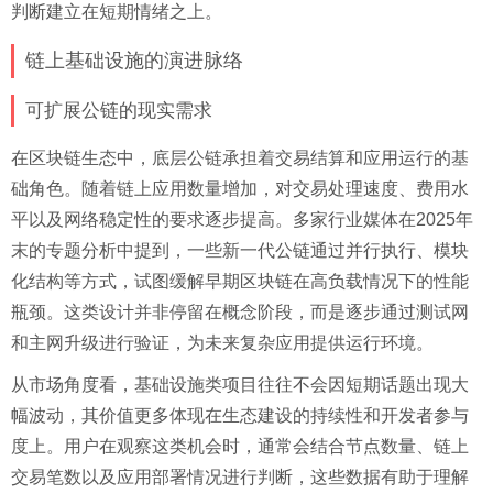
判断建立在短期情绪之上。
链上基础设施的演进脉络
可扩展公链的现实需求
在区块链生态中，底层公链承担着交易结算和应用运行的基
础角色。随着链上应用数量增加，对交易处理速度、费用水
平以及网络稳定性的要求逐步提高。多家行业媒体在2025年
末的专题分析中提到，一些新一代公链通过并行执行、模块
化结构等方式，试图缓解早期区块链在高负载情况下的性能
瓶颈。这类设计并非停留在概念阶段，而是逐步通过测试网
和主网升级进行验证，为未来复杂应用提供运行环境。
从市场角度看，基础设施类项目往往不会因短期话题出现大
幅波动，其价值更多体现在生态建设的持续性和开发者参与
度上。用户在观察这类机会时，通常会结合节点数量、链上
交易笔数以及应用部署情况进行判断，这些数据有助于理解