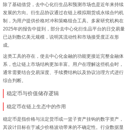
除了基础借贷，去中心化衍生品和预测市场也是近年来持续
发展的方向。衍生品协议通过在链上模拟期货或永续合约机
制，为用户提供价格对冲和策略组合工具。多家研究机构在
2025年的报告中提到，部分去中心化衍生品平台的日交易量
已达到数亿美元规模，说明其流动性和市场接受度正在形
成。
这类工具的存在，使去中心化金融的功能更接近完整金融体
系，也让链上市场结构更加丰富。用户在理解这些机会时，
通常需要结合交易深度、手续费结构以及协议治理方式进行
综合判断。
稳定币与价值储存逻辑
稳定币在链上生态中的作用
稳定币是指价格与法定货币或一篮子资产挂钩的数字资产，
其设计目标在于减少价格波动带来的不确定性。行业数据显