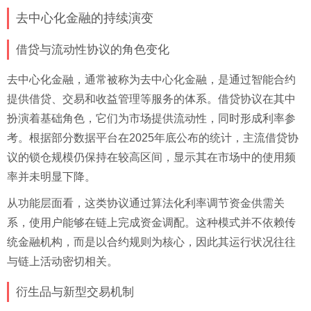
去中心化金融的持续演变
借贷与流动性协议的角色变化
去中心化金融，通常被称为去中心化金融，是通过智能合约
提供借贷、交易和收益管理等服务的体系。借贷协议在其中
扮演着基础角色，它们为市场提供流动性，同时形成利率参
考。根据部分数据平台在2025年底公布的统计，主流借贷协
议的锁仓规模仍保持在较高区间，显示其在市场中的使用频
率并未明显下降。
从功能层面看，这类协议通过算法化利率调节资金供需关
系，使用户能够在链上完成资金调配。这种模式并不依赖传
统金融机构，而是以合约规则为核心，因此其运行状况往往
与链上活动密切相关。
衍生品与新型交易机制