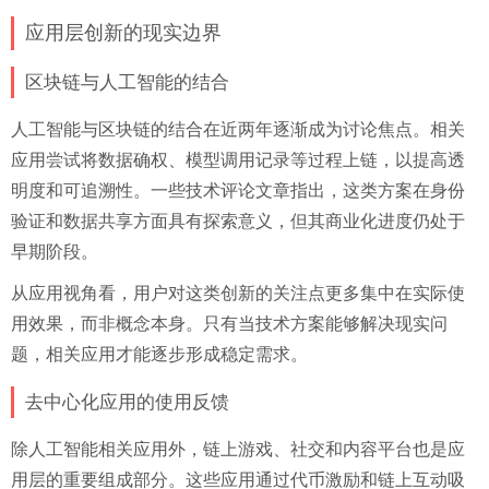
应用层创新的现实边界
区块链与人工智能的结合
人工智能与区块链的结合在近两年逐渐成为讨论焦点。相关
应用尝试将数据确权、模型调用记录等过程上链，以提高透
明度和可追溯性。一些技术评论文章指出，这类方案在身份
验证和数据共享方面具有探索意义，但其商业化进度仍处于
早期阶段。
从应用视角看，用户对这类创新的关注点更多集中在实际使
用效果，而非概念本身。只有当技术方案能够解决现实问
题，相关应用才能逐步形成稳定需求。
去中心化应用的使用反馈
除人工智能相关应用外，链上游戏、社交和内容平台也是应
用层的重要组成部分。这些应用通过代币激励和链上互动吸