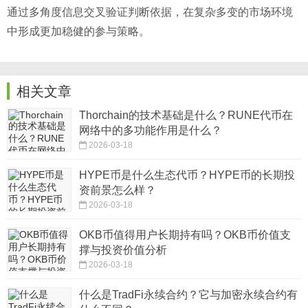
通过多角度信息交叉验证判断依据，在复杂多变的市场环境
中形成更加稳健的参与策略。
相关文章
Thorchain的技术基础是什么？RUNE代币在
网络中的多功能作用是什么？
2026-03-18
HYPE币是什么生态代币？HYPE币的长期投
资前景怎么样？
2026-03-18
OKB币值得用户长期持有吗？OKB币价值支
撑与投资价值分析
2026-03-18
什么是TradFi永续合约？它与加密永续合约有