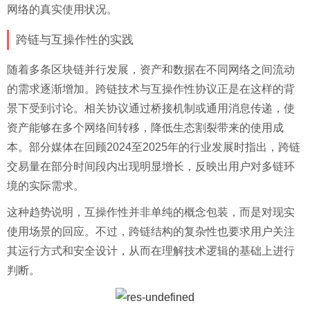
网络的真实使用状况。
跨链与互操作性的实践
随着多条区块链并行发展，资产和数据在不同网络之间流动
的需求逐渐增加。跨链技术与互操作性协议正是在这样的背
景下受到讨论。相关协议通过桥接机制或通用消息传递，使
资产能够在多个网络间转移，降低生态割裂带来的使用成
本。部分媒体在回顾2024至2025年的行业发展时指出，跨链
交易量在部分时间段内出现明显增长，反映出用户对多链环
境的实际需求。
这种趋势说明，互操作性并非单纯的概念包装，而是对现实
使用场景的回应。不过，跨链结构的复杂性也要求用户关注
其运行方式和安全设计，从而在理解技术逻辑的基础上进行
判断。