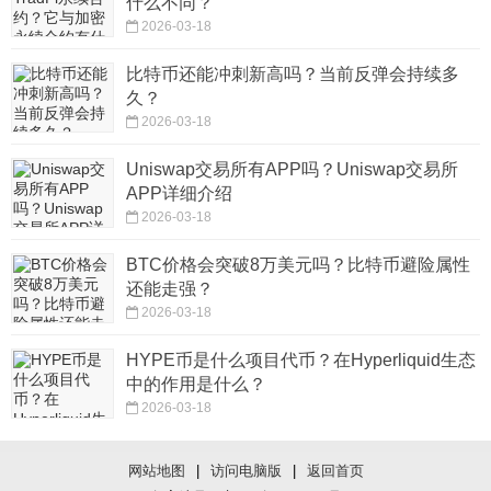
什么不同？
2026-03-18
比特币还能冲刺新高吗？当前反弹会持续多
久？
2026-03-18
Uniswap交易所有APP吗？Uniswap交易所
APP详细介绍
2026-03-18
BTC价格会突破8万美元吗？比特币避险属性
还能走强？
2026-03-18
HYPE币是什么项目代币？在Hyperliquid生态
中的作用是什么？
2026-03-18
网站地图
|
访问电脑版
|
返回首页