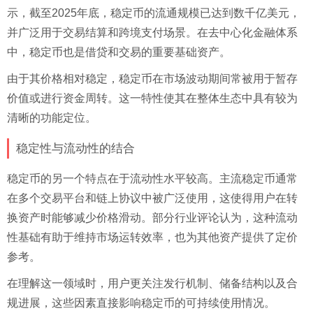
示，截至2025年底，稳定币的流通规模已达到数千亿美元，
并广泛用于交易结算和跨境支付场景。在去中心化金融体系
中，稳定币也是借贷和交易的重要基础资产。
由于其价格相对稳定，稳定币在市场波动期间常被用于暂存
价值或进行资金周转。这一特性使其在整体生态中具有较为
清晰的功能定位。
稳定性与流动性的结合
稳定币的另一个特点在于流动性水平较高。主流稳定币通常
在多个交易平台和链上协议中被广泛使用，这使得用户在转
换资产时能够减少价格滑动。部分行业评论认为，这种流动
性基础有助于维持市场运转效率，也为其他资产提供了定价
参考。
在理解这一领域时，用户更关注发行机制、储备结构以及合
规进展，这些因素直接影响稳定币的可持续使用情况。