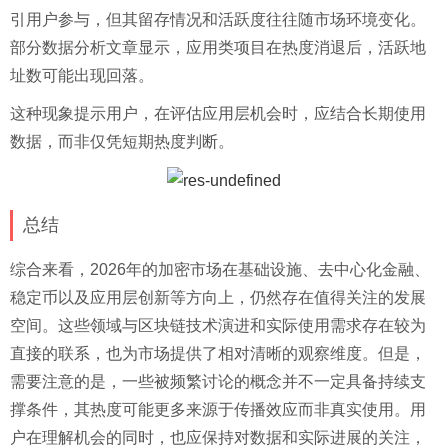
引用户参与，但其留存情况和活跃度往往随市场环境变化。
部分数据分析文章显示，应用类项目在热度消退后，活跃地
址数可能出现回落。
这种现象提示用户，在评估应用层机会时，应结合长期使用
数据，而非仅凭短期热度判断。
总结
综合来看，2026年的加密市场在基础设施、去中心化金融、
稳定币以及应用层创新等方向上，仍然存在值得关注的发展
空间。这些领域与区块链技术演进和实际使用需求存在较为
直接的联系，也为市场提供了相对清晰的观察维度。但是，
需要注意的是，一些被频繁讨论的概念并不一定具备持续支
撑条件，其热度可能更多来源于传播效应而非真实使用。用
户在理解机会的同时，也应保持对数据和实际进展的关注，