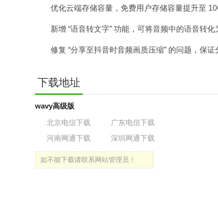
优化云端存储容量，免费用户存储容量提升至 10
新增 “语音转文字” 功能，可将音频中的语音转
修复 “分享至抖音时音频画质压缩” 的问题，保
下载地址
wavy高级版
北京电信下载
广东电信下载
河南网通下载
深圳网通下载
如不能下载请联系网站管理员！