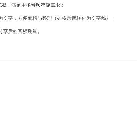
GB，满足更多音频存储需求；​
化为文字，方便编辑与整理（如将录音转化为文字稿）；​
证分享后的音频质量。