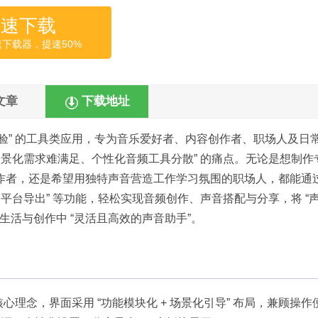
高速下载
速下载器，提速50%
文章
下载地址
音体验” 的工具类应用，专为音乐爱好者、内容创作者、职场人及日
场景化需求难满足、个性化音频工具分散” 的痛点。无论是想制作
作者，还是希望用独特声音营造工作学习氛围的职场人，都能通
平台导出” 等功能，轻松实现音频创作、声音搭配与分享，将 “
生活与创作中 “灵活且高效的声音助手”。​
为核心理念，界面采用 “功能模块化 + 场景化引导” 布局，兼顾操作