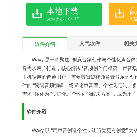
本地下载
文件大小：64.10
高
人气软件
相关
软件介绍
Wavy 是一款聚焦 “创意音频创作与个性化声
音需求用户打造，核心解决 “音频创作门槛高、声音
手机铃声的普通用户、需要剪辑短视频背景音乐的创
件的 “简易音频编辑、场景化声音库、个性化定制、多
需求” 转化为 “便捷化、个性化的解决方案”，成为用户
软件介绍​
Wavy 以 “用声音创造个性，让听觉更有创意” 