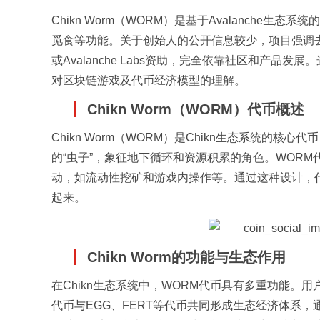
Chikn Worm（WORM）是基于Avalanche
觅食等功能。关于创始人的公开信息较少，项目强调
或Avalanche Labs资助，完全依靠社区和产
对区块链游戏及代币经济模型的理解。
Chikn Worm（WORM）代币概述
Chikn Worm（WORM）是Chikn生态系统
的“虫子”，象征地下循环和资源积累的角色。WOR
动，如流动性挖矿和游戏内操作等。通过这种设计，
起来。
Chikn Worm的功能与生态作用
在Chikn生态系统中，WORM代币具有多重功能。
代币与EGG、FERT等代币共同形成生态经济体系