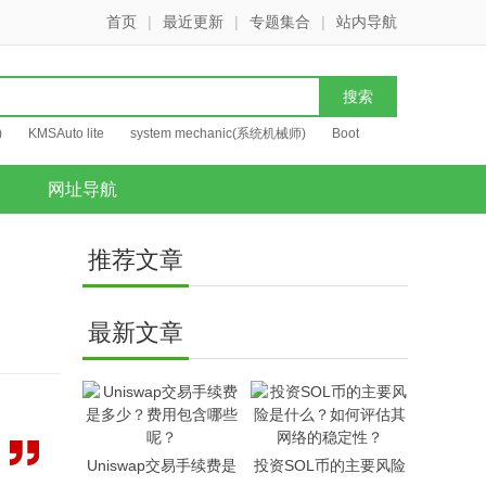
首页
|
最近更新
|
专题集合
|
站内导航
)
KMSAuto lite
system mechanic(系统机械师)
Boot
网址导航
推荐文章
最新文章
Uniswap交易手续费是
投资SOL币的主要风险