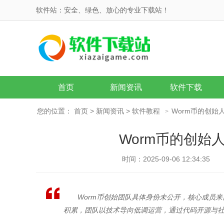
软件站：安全、绿色、放心的专业下载站！
首页
新闻资讯
软件下载
您的位置：
首页
>
新闻资讯
>
软件教程
Worm币的创
>
Worm币的创始
时间：2025-09-06 12:34:35
Worm币创始团队具体身份未公开，核心成员来自Mar
积累，团队以技术导向低调运营，通过代码开源与