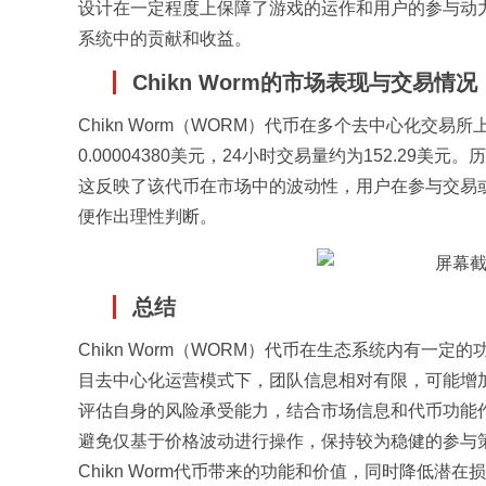
设计在一定程度上保障了游戏的运作和用户的参与动
系统中的贡献和收益。
Chikn Worm的市场表现与交易情况
Chikn Worm（WORM）代币在多个去中心化交易
0.00004380美元，24小时交易量约为152.29美
这反映了该代币在市场中的波动性，用户在参与交易
便作出理性判断。
总结
Chikn Worm（WORM）代币在生态系统内有
目去中心化运营模式下，团队信息相对有限，可能增
评估自身的风险承受能力，结合市场信息和代币功能
避免仅基于价格波动进行操作，保持较为稳健的参与
Chikn Worm代币带来的功能和价值，同时降低潜在