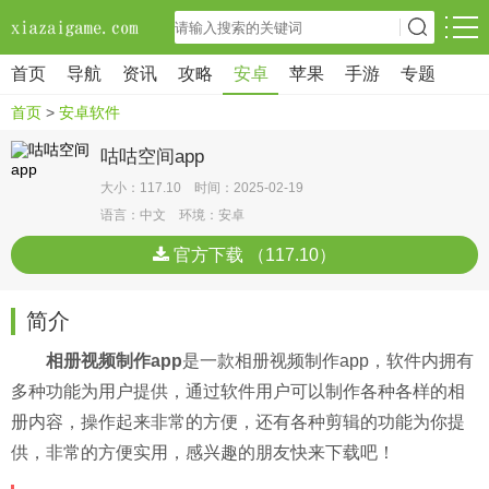
首页
导航
资讯
攻略
安卓
苹果
手游
专题
首页
>
安卓软件
咕咕空间app
大小：117.10 时间：2025-02-19
语言：中文 环境：安卓
官方下载 （117.10）
简介
相册视频制作app
是一款相册视频制作app，软件内拥有
多种功能为用户提供，通过软件用户可以制作各种各样的相
册内容，操作起来非常的方便，还有各种剪辑的功能为你提
供，非常的方便实用，感兴趣的朋友快来下载吧！