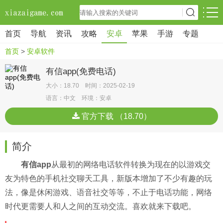
首页
导航
资讯
攻略
安卓
苹果
手游
专题
首页
>
安卓软件
有信app(免费电话)
大小：18.70 时间：2025-02-19
语言：中文 环境：安卓
官方下载 （18.70）
简介
有信app
从最初的网络电话软件转换为现在的以游戏交
友为特色的手机社交聊天工具，新版本增加了不少有趣的玩
法，像是休闲游戏、语音社交等等，不止于电话功能，网络
时代更需要人和人之间的互动交流。喜欢就来下载吧。