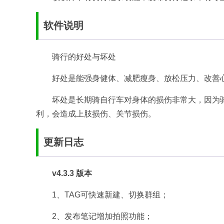
软件说明
骑行的好处与坏处
好处是能强身健体、减肥瘦身、放松压力、改善
坏处是长期骑自行车对身体的损伤非常大，因为
利，会造成上肢损伤、关节损伤。
更新日志
v4.3.3 版本
1、TAG可快速新建、切换群组；
2、发布笔记增加拍照功能；