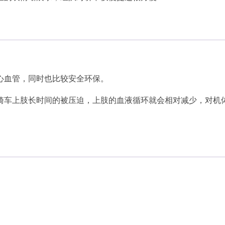
心血管，同时也比较安全环保。
骑车上肢长时间的被压迫，上肢的血液循环就会相对减少，对机