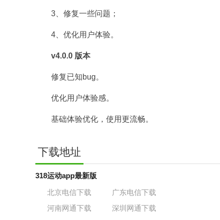
3、修复一些问题；
4、优化用户体验。
v4.0.0 版本
修复已知bug。
优化用户体验感。
基础体验优化，使用更流畅。
下载地址
318运动app最新版
北京电信下载
广东电信下载
河南网通下载
深圳网通下载