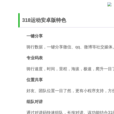
318运动安卓版特色
一键分享
骑行数据，一键分享微信、qq、微博等社交媒体
专业码表
骑行速度，时间，里程，海拔，极速，爬升一目
位置共享
好友、团队位置一目了然，更有小程序支持，方
组队对讲
通过对讲码快速组队，长按对讲。该功能结合31