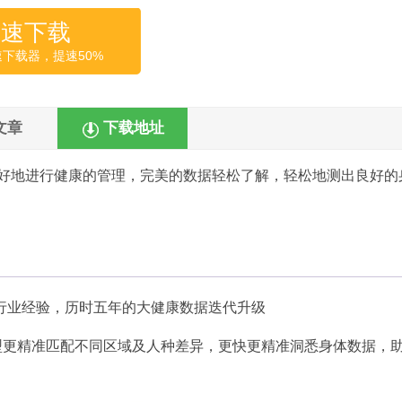
高速下载
速下载器，提速50%
文章
下载地址
好地进行健康的管理，完美的数据轻松了解，轻松地测出良好的
行业经验，历时五年的大健康数据迭代升级
型更精准匹配不同区域及人种差异，更快更精准洞悉身体数据，