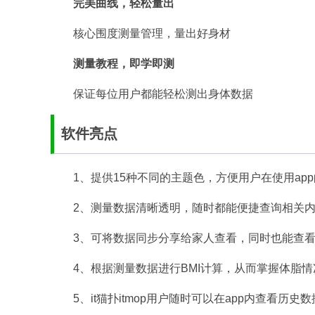
完美曲线，轻松量出
核心围度测量管理，量出好身材
测量教程，即学即测
保证每位用户都能轻松测出身体数据
软件亮点
1、提供15种不同的主题色，方便用户在使用ap
2、测量数据清晰透明，随时都能便捷查询相关
3、可将数据同步分享给家人查看，同时也能查
4、根据测量数据进行BMI计算，从而掌握体脂
5、it猫扑itmop用户随时可以在app内查看历