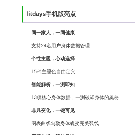
fitdays手机版亮点
同一家人，一同健康
支持24名用户身体数据管理
个性主题，心动选择
15种主题色自由定义
智能解析，一测即知
13项核心身体数据，一测破译身体的奥秘
非凡变化，一键可见
图表曲线勾勒身体蜕变完美弧线