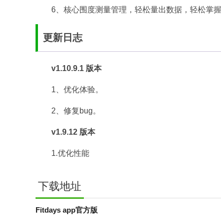
6、核心围度测量管理，轻松量出数据，轻松掌
更新日志
v1.10.9.1 版本
1、优化体验。
2、修复bug。
v1.9.12 版本
1.优化性能
下载地址
Fitdays app官方版