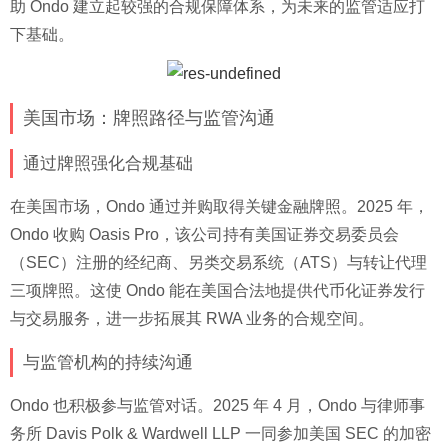
助 Ondo 建立起较强的合规保障体系，为未来的监管适应打
下基础。
美国市场：牌照路径与监管沟通
通过牌照强化合规基础
在美国市场，Ondo 通过并购取得关键金融牌照。2025 年，
Ondo 收购 Oasis Pro，该公司持有美国证券交易委员会
（SEC）注册的经纪商、另类交易系统（ATS）与转让代理
三项牌照。这使 Ondo 能在美国合法地提供代币化证券发行
与交易服务，进一步拓展其 RWA 业务的合规空间。
与监管机构的持续沟通
Ondo 也积极参与监管对话。2025 年 4 月，Ondo 与律师事
务所 Davis Polk & Wardwell LLP 一同参加美国 SEC 的加密