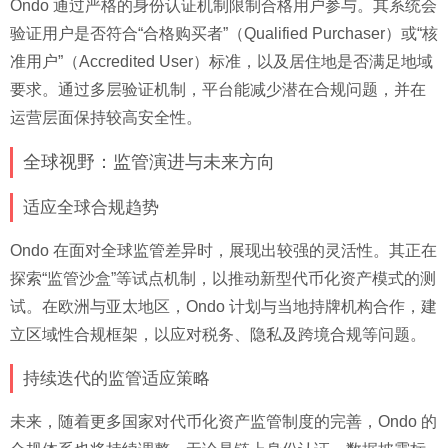
Ondo 通过严格的身份认证机制限制合格用户参与。其系统会
验证用户是否符合“合格购买者”（Qualified Purchaser）或“核
准用户”（Accredited User）标准，以及居住地是否满足地域
要求。通过多层验证机制，平台能减少潜在合规问题，并在
运营层面保持较高安全性。
全球视野：监管演进与未来方向
适应全球合规趋势
Ondo 在面对全球监管差异时，展现出较强的灵活性。其正在
探索“监管沙盒”等试点机制，以推动新型代币化资产模式的测
试。在欧洲与亚太地区，Ondo 计划与当地持牌机构合作，建
立区域性合规框架，以应对税务、隐私及跨境合规等问题。
持续迭代的监管适应策略
未来，随着更多国家对代币化资产监管制度的完善，Ondo 的