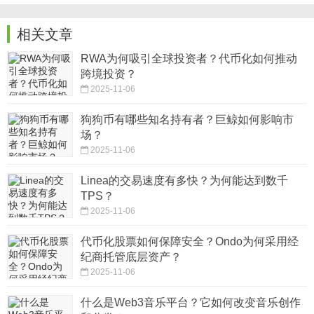
相关文章
RWA为何吸引全球投资者？代币化如何推动
跨境投资？
2025-11-06
狗狗币有哪些知名持有者？巨鲸如何影响市
场？
2025-11-06
Linea的交易速度有多快？为何能达到数千
TPS？
2025-11-06
代币化股票如何保障安全？Ondo为何采用经
纪商托管底层资产？
2025-11-06
什么是Web3音乐平台？它如何改变音乐创作