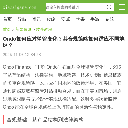
首页
导航
资讯
攻略
安卓
苹果
手游
专题
首页
>
新闻资讯
>
软件教程
Ondo如何应对监管变化？其合规策略如何适应不同地
区？
2025-11-06 12:34:28
Ondo Finance（下称 Ondo）在面对全球监管变化时，采取
了从产品结构、法律架构、地域筛选、技术机制到信息披露
的多重合规策略，以适应不同地区的政策环境。在美国，它
通过牌照获取与监管对话推动合规，而在非美国市场，则通
过地域限制与技术设计实现法律适配。这种多层次策略使
Ondo 能在全球合规路径上保持较高的灵活性与稳定性。
合规基础：从产品结构到法律架构