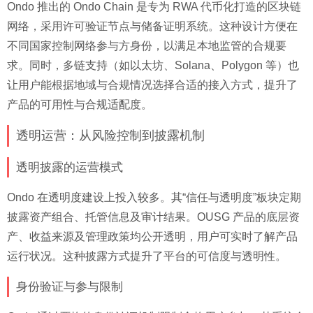
Ondo 推出的 Ondo Chain 是专为 RWA 代币化打造的区块链
网络，采用许可验证节点与储备证明系统。这种设计方便在
不同国家控制网络参与方身份，以满足本地监管的合规要
求。同时，多链支持（如以太坊、Solana、Polygon 等）也
让用户能根据地域与合规情况选择合适的接入方式，提升了
产品的可用性与合规适配度。
透明运营：从风险控制到披露机制
透明披露的运营模式
Ondo 在透明度建设上投入较多。其“信任与透明度”板块定期
披露资产组合、托管信息及审计结果。OUSG 产品的底层资
产、收益来源及管理政策均公开透明，用户可实时了解产品
运行状况。这种披露方式提升了平台的可信度与透明性。
身份验证与参与限制