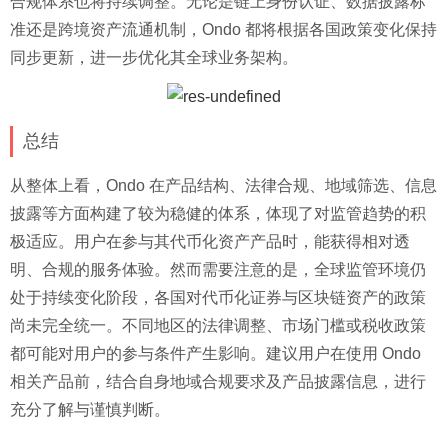
合规体系也将持续调整。无论是链上身份认证、数据披露标
准还是跨境资产流通机制，Ondo 都将根据各国政策变化保持
同步更新，进一步优化其全球业务架构。
总结
从整体上看，Ondo 在产品结构、法律合规、地域筛选、信息
披露等方面构建了较为稳健的体系，体现了对监管趋势的积
极适应。用户在参与其代币化资产产品时，能获得相对透
明、合规的服务体验。然而需要注意的是，全球监管环境仍
处于持续变化阶段，各国对代币化证券与区块链资产的政策
尚未完全统一。不同地区的法律调整、市场门槛或税收政策
都可能对用户的参与条件产生影响。建议用户在使用 Ondo
相关产品前，结合自身地域合规要求及产品披露信息，进行
充分了解与谨慎判断。