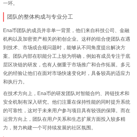
一环。
团队的整体构成与专业分工
Ena币团队的成员并非单一背景，他们来自科技公司、金融
机构以及加密资产相关的初创企业。这样的组合使团队在遇
到技术、市场或合规问题时，能够从不同角度提出解决方
案。团队内部在职能分工上较为明确，例如有成员专注于底
层区块链的研发，也有人侧重于市场推广和合作拓展。多元
化的经验让他们在面对市场快速变化时，具备较高的适应力
和执行力。
在技术方向上，Ena币的研发团队对智能合约、跨链技术和
安全机制有深入研究。他们注重在保持性能的同时提升系统
的可靠性，这对于未来用户参与项目具有较强的保障。而在
运营方向上，团队在用户关系和生态扩展方面投入较多精
力，努力构建一个可持续发展的社区氛围。