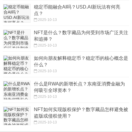
稳定币能融合AI吗？USD.AI新玩法有何亮
点？
2025-10-13
NFT是什么？数字藏品为何受到市场广泛关注
和追捧？
2025-10-13
如何向朋友解释稳定币？稳定币的核心概念是
什么？
2025-10-13
什么是RWA的新增长点？东南亚消费金融为
何吸引全球资本？
2025-10-13
NFT如何实现版权保护？数字藏品怎样避免被
盗版或侵权使用？
2025-10-13