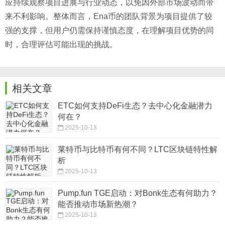
应持续观察项目进展与行业动态，以免因外部市场波动而带
来不利影响。整体而言，Ena币的团队背景为项目提供了较
强的支撑，但用户仍需保持谨慎态度，在理解项目优势的同
时，合理评估可能出现的挑战。
相关文章
ETC如何支持DeFi生态？去中心化金融潜力
何在？
2025-10-13
莱特币与比特币有何不同？LTC区块链特性解
析
2025-10-13
Pump.fun TGE启动：对Bonk生态有何助力？
能否推动市场新热潮？
2025-10-13