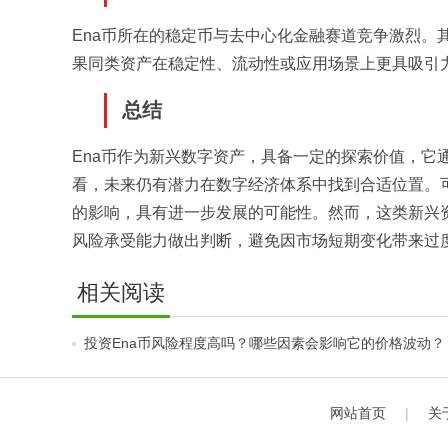
Ena币所在的稳定币与去中心化金融赛道竞争激烈。
果同类资产在稳定性、流动性或应用场景上更具吸引力
总结
Ena币作为新兴数字资产，具备一定的探索价值，它
看，未来仍有潜力在数字经济体系中找到合适位置。
的影响，具有进一步发展的可能性。然而，这类新兴
风险承受能力做出判断，避免因市场短期变化带来过
相关阅读
投资Ena币风险程度高吗？哪些因素会影响它的价格波动？
网站首页
|
关