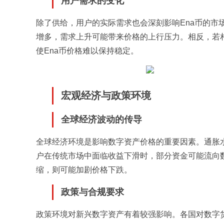
用户需求的变化
除了供给，用户的实际需求也会深刻影响Ena币的市
增多，需求上升可能带来价格的上行压力。相反，若
使Ena币价格难以保持稳定。
宏观经济与政策环境
全球经济波动的传导
全球经济环境是影响数字资产价格的重要因素。通胀水
户在传统市场中面临收益下滑时，部分资金可能流向数
缩，则可能加剧价格下跌。
政策与合规要求
政策环境对新兴数字资产有着较强影响。各国对数字