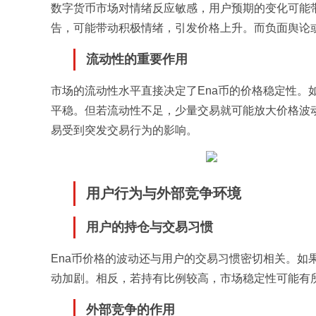
数字货币市场对情绪反应敏感，用户预期的变化可能
告，可能带动积极情绪，引发价格上升。而负面舆论
流动性的重要作用
市场的流动性水平直接决定了Ena币的价格稳定性。
平稳。但若流动性不足，少量交易就可能放大价格波动
易受到突发交易行为的影响。
用户行为与外部竞争环境
用户的持仓与交易习惯
Ena币价格的波动还与用户的交易习惯密切相关。如
动加剧。相反，若持有比例较高，市场稳定性可能有
外部竞争的作用