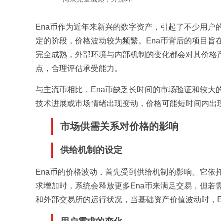
Ena币作为近年来新兴的数字资产，引起了不少用户
定的阶段，价格波动较为频繁。Ena币背后的项目旨
完全成熟，外部环境与内部机制的变化都会对其价格
点，合理评估承受能力。
与主流币相比，Ena币缺乏长时间的市场验证和较大
技术进展或市场情绪出现变动，价格可能短时间内出
市场供需关系对价格的影响
供给机制的设定
Ena币的价格波动，首先受到供给机制的影响。它依
求增加时，系统会释放更多Ena币来满足交易，但若
和外部交易所的运行状况，当基础资产价值波动时，E