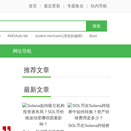
首页
|
最近更新
|
专题集合
|
站内导航
)
KMSAuto lite
system mechanic(系统机械师)
Boot
网址导航
推荐文章
最新文章
SOL币在Solana跨链桥