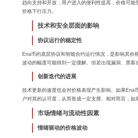
趋向支持和开放，用户进入的便利性提高，价格可能
价格下行压力。
技术和安全层面的影响
协议运行的稳定性
Ena币的底层协议和智能合约运行情况，是影响其价
波动的幅度可能得到一定缓解。但若出现漏洞、黑客
创新迭代的进展
技术更新的速度也会对价格表现产生影响。如果Ena
户对其的认可度，从而形成一定支撑。相对而言，如
市场情绪与流动性因素
情绪驱动的价格波动