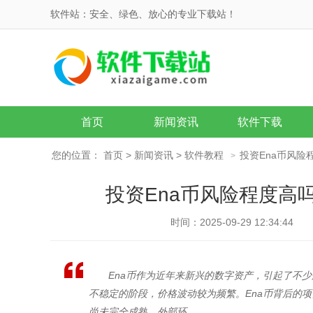
软件站：安全、绿色、放心的专业下载站！
首页
新闻资讯
软件下载
您的位置：
首页
>
新闻资讯
>
软件教程
投资Ena币风
>
投资Ena币风险程度高
时间：2025-09-29 12:34:44
Ena币作为近年来新兴的数字资产，引起了不
不稳定的阶段，价格波动较为频繁。Ena币背后的
尚未完全成熟，外部环