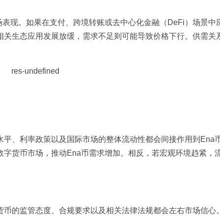
场表现。如果在支付、跨境转账或去中心化金融（DeFi）场景中
相关生态应用发展放缓，需求不足则可能导致价格下行。供需关
平、利率政策以及国际市场的整体流动性都会间接作用到Ena
字货币市场，推动Ena币需求增加。相反，若宏观环境趋紧，
货币的监管态度、合规要求以及相关法律法规都会左右市场信心