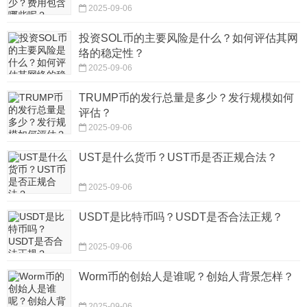
2025-09-06
投资SOL币的主要风险是什么？如何评估其网
络的稳定性？
2025-09-06
TRUMP币的发行总量是多少？发行规模如何
评估？
2025-09-06
UST是什么货币？UST币是否正规合法？
2025-09-06
USDT是比特币吗？USDT是否合法正规？
2025-09-06
Worm币的创始人是谁呢？创始人背景怎样？
2025-09-06