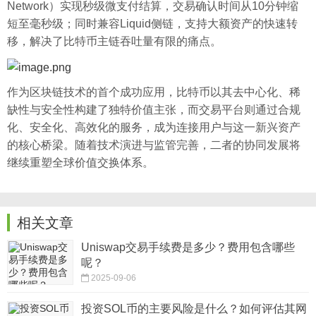
Network）实现秒级微支付结算，交易确认时间从10分钟缩
短至毫秒级；同时兼容Liquid侧链，支持大额资产的快速转
移，解决了比特币主链吞吐量有限的痛点。
作为区块链技术的首个成功应用，比特币以其去中心化、稀
缺性与安全性构建了独特价值主张，而交易平台则通过合规
化、安全化、高效化的服务，成为连接用户与这一新兴资产
的核心桥梁。随着技术演进与监管完善，二者的协同发展将
继续重塑全球价值交换体系。
相关文章
Uniswap交易手续费是多少？费用包含哪些
呢？
2025-09-06
投资SOL币的主要风险是什么？如何评估其网