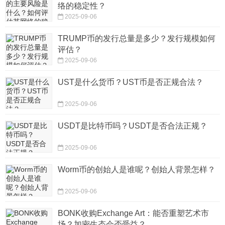
络的稳定性？
2025-09-06
TRUMP币的发行总量是多少？发行规模如何
评估？
2025-09-06
UST是什么货币？UST币是否正规合法？
2025-09-06
USDT是比特币吗？USDT是否合法正规？
2025-09-06
Worm币的创始人是谁呢？创始人背景怎样？
2025-09-06
BONK收购Exchange Art：能否重塑艺术市
场？加密生态会否受益？