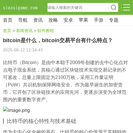
首页
导航
资讯
攻略
安卓
苹果
手游
专题
首页
>
新闻资讯
>
软件教程
bitcoin是什么，bitcoin交易平台有什么特点？
2025-08-12 12:34:43
比特币（Bitcoin）是由中本聪于2009年创建的去中心化点对
点电子现金系统，其核心通过区块链技术实现交易记录的不
可篡改，总量上限固定为2100万枚，采用工作量证明
（PoW）共识机制保障网络安全。作为最早诞生的加密货
币，它开创了区块链技术的应用先河，更逐步演变为全球范
围内的重要数字资产。
比特币的核心特性与技术基础
作为去中心化金融的基石，比特币的核心价值源于其独特的