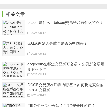
相关文章
bitcoin是什么，bitcoin交易平台有什么特点？
2025-08-12
‌GALA创始人是谁？是否为中国籍？‌
2025-08-12
dogecoin在哪些交易所可交易？交易所交易规
则有何不同
2025-08-12
DOGE交易所在币圈有哪些？如何挑选安全的
DOGE交易所
2025-08-12
‌FIRO平台是否合法？FIRO安全性如何？‌