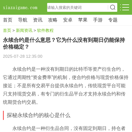
首页
导航
资讯
攻略
安卓
苹果
手游
专题
首页
>
新闻资讯
>
软件教程
永续合约是什么意思？它为什么没有到期日仍能保持
价格稳定？
2025-07-28 12:35:00
永续合约是一种没有到期日的比特币等资产衍生合约，
它通过周期性“资金费率”的机制，使合约价格与现货价格保持
接近；不是所有交易平台提供永续合约，传统现货平台可能
只支持现货交易，有专门的衍生品平台才支持永续合约和传
统期货合约交易。
探秘永续合约的核心是什么
永续合约是一种衍生品合同，没有固定到期日，持仓者