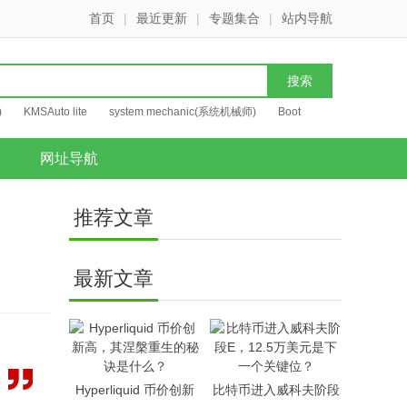
首页
|
最近更新
|
专题集合
|
站内导航
)
KMSAuto lite
system mechanic(系统机械师)
Boot
网址导航
推荐文章
最新文章
Hyperliquid 币价创新
比特币进入威科夫阶段