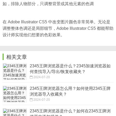
如，排除人物部分，只调整背景或其他元素的色调
在 Adobe Illustrator CS5 中改变图片颜色非常简单。无论是
调整整体色调还是局部细节，Adobe Illustrator CS5 都能帮助
设计师实现他们想要的色彩效果。
相关文章
2345王牌浏览器是什么？2345加速浏览器如
何查找导入/导出/恢复收藏夹？
2024-07-20
2345王牌浏览器怎么用？如何使用2345王牌
浏览器导入收藏夹？
2024-07-20
2345王牌浏览器是什么？如何在2345王牌浏