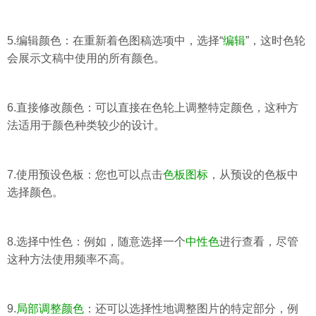
5.编辑颜色：在重新着色图稿选项中，选择“
编辑
”，这时色轮
会展示文稿中使用的所有颜色。
6.直接修改颜色：可以直接在色轮上调整特定颜色，这种方
法适用于颜色种类较少的设计。
7.使用预设色板：您也可以点击
色板图标
，从预设的色板中
选择颜色。
8.选择中性色：例如，随意选择一个
中性色
进行查看，尽管
这种方法使用频率不高。
9.
局部调整颜色
：还可以选择性地调整图片的特定部分，例