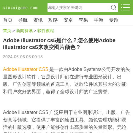
首页
导航
资讯
攻略
安卓
苹果
手游
专题
首页
>
新闻资讯
>
软件教程
Adobe Illustrator cs5是什么？怎么使用Adobe
Illustrator cs5来改变图片颜色？
2024-06-06 06:00:18
Adobe Illustrator CS5
是一款由Adobe Systems公司开发的矢
量图形设计软件，它是设计师们在进行专业图形设计、出
版、广告创意等领域的首选工具。这款软件以其强大的功能
和用户友好的界面，赢得了全球设计师的广泛赞誉。
Adobe Illustrator CS5 广泛应用于专业图形设计、出版、广告
创意等领域。它提供了丰富的绘图工具、颜色管理功能和灵
活的排版选项，使用户能够创作出高质量的矢量图形。无论