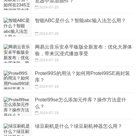
览器中添加插件？
2024-07-20
智能ABC是什么？智能abc输入法怎么用？
2024-07-20
网易云音乐安卓平板版全新发布：优化大屏体
验，带来沉浸式播放享受
2024-07-18
Protel99S的用法？如何用Protel99SE画封装
库？
2024-07-18
Protel99se怎么添加元件库？操作方法是什
么？
2024-07-18
绿豆刷机是什么？绿豆刷机神器怎么用？