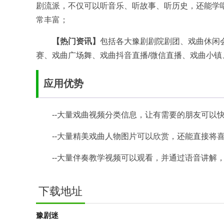
剧流派，不仅可以听音乐、听故事、听历史，还能学
常丰富；
【热门资讯】
包括各大豫剧剧院剧团、戏曲休闲
赛、戏曲广场舞、戏曲抖音直播/微信直播、戏曲小
应用优势
--大量戏曲视频分类信息，让有需要的朋友可以
--大量精美戏曲人物图片可以欣赏，还能直接将
--大量伴奏教学视频可以观看，并通过语音讲解
下载地址
豫剧迷