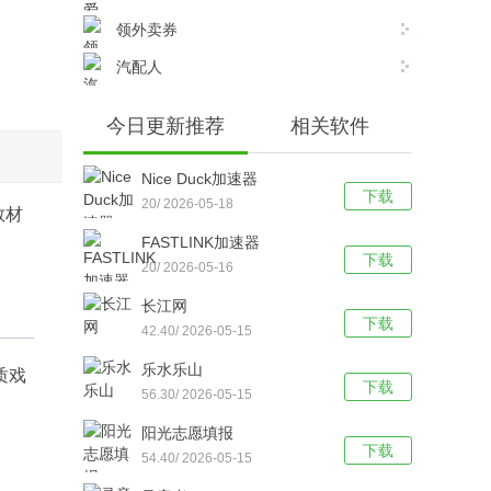
领外卖券
汽配人
今日更新推荐
相关软件
Nice Duck加速器
下载
20/ 2026-05-18
教材
FASTLINK加速器
下载
20/ 2026-05-16
长江网
下载
42.40/ 2026-05-15
乐水乐山
质戏
下载
56.30/ 2026-05-15
阳光志愿填报
下载
54.40/ 2026-05-15