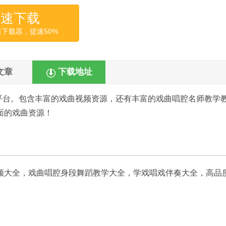
高速下载
速下载器，提速50%
文章
下载地址
平台。包含丰富的戏曲视频资源，还有丰富的戏曲唱腔名师教学
面的戏曲资源！
视频大全，戏曲唱腔身段舞蹈教学大全，学戏唱戏伴奏大全，高品