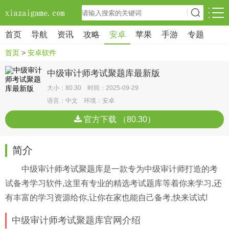
首页
导航
资讯
攻略
安卓
苹果
手游
专题
首页
>
安卓软件
中级审计师考试聚题库最新版
大小：80.30 时间：2025-09-29
语言：中文 环境：安卓
官方下载 （80.30）
简介
中级审计师考试聚题库是一款专为中级审计师打造的考
试备考学习软件,这里有专业的精选考试题库等着你来学习,还
有丰富的学习资源给你,让你在家也能自己备考,快来试试!
中级审计师考试聚题库官网介绍