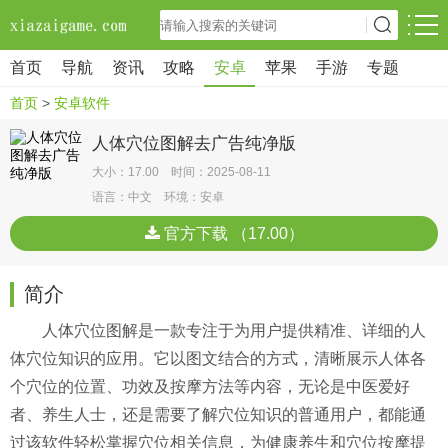
首页
导航
资讯
攻略
安卓
苹果
手游
专题
首页
>
安卓软件
人体穴位图解去广告纯净版
大小：17.00 时间：2025-08-11
语言：中文 环境：安卓
官方下载 （17.00）
简介
人体穴位图解是一款专注于为用户提供精准、详细的人
体穴位知识的应用。它以图文结合的方式，清晰展示人体各
个穴位的位置、功效及按摩方法等内容，无论是中医爱好
者、养生人士，还是需要了解穴位知识的普通用户，都能通
过该软件轻松掌握穴位相关信息，为健康养生和穴位按摩提