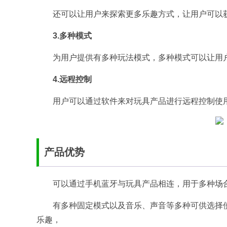
还可以让用户来探索更多乐趣方式，让用户可以
3.多种模式
为用户提供有多种玩法模式，多种模式可以让用
4.远程控制
用户可以通过软件来对玩具产品进行远程控制使
产品优势
可以通过手机蓝牙与玩具产品相连，用于多种场
有多种固定模式以及音乐、声音等多种可供选择
乐趣，