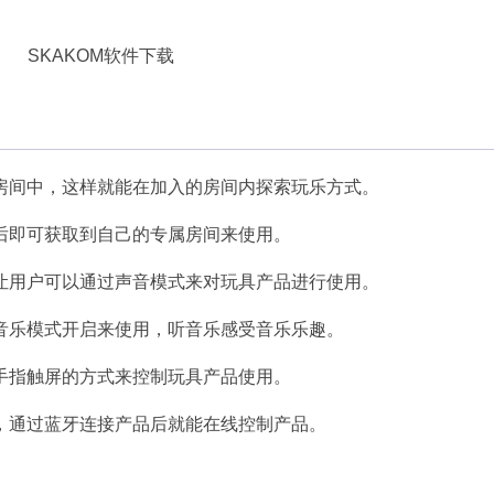
。
房间中，这样就能在加入的房间内探索玩乐方式。
后即可获取到自己的专属房间来使用。
让用户可以通过声音模式来对玩具产品进行使用。
音乐模式开启来使用，听音乐感受音乐乐趣。
手指触屏的方式来控制玩具产品使用。
，通过蓝牙连接产品后就能在线控制产品。