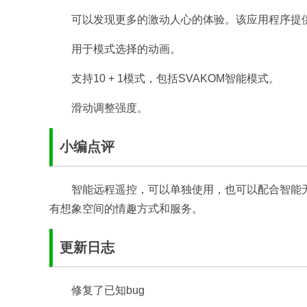
可以发现更多的激动人心的体验。该应用程序提
用于模式选择的动画。
支持10 + 1模式，包括SVAKOM智能模式。
滑动调整强度。
小编点评
智能远程遥控，可以单独使用，也可以配合智能
有想象空间的情趣方式和服务。
更新日志
修复了已知bug