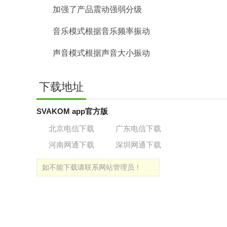
加强了产品震动强弱分级
音乐模式根据音乐频率振动
声音模式根据声音大小振动
下载地址
SVAKOM app官方版
北京电信下载
广东电信下载
河南网通下载
深圳网通下载
如不能下载请联系网站管理员！