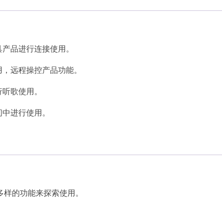
具产品进行连接使用。
用，远程操控产品功能。
行听歌使用。
间中进行使用。
多样的功能来探索使用。