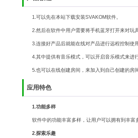
1.可以先在本站下载安装SVAKOM软件。
2.然后在软件中用户需要将手机蓝牙打开来对玩
3.连接好产品后就能在线对产品进行远程控制使
4.其中提供有音乐模式，可以开启音乐模式来进
5.也可以在线创建房间，来加入到自己创建的房
应用特色
1.功能多样
软件中的功能丰富多样，让用户可以拥有到丰富
2.探索乐趣