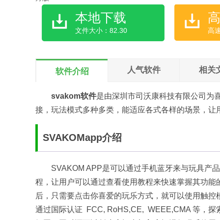
本地下载
文件大小：82.30
高
人气软件
相关
软件介绍
svakom软件
是由深圳市司沃康科技有限公司为喜
接，玩法模式多种多类，能适应各式各样的场景，让
SVAKOMapp介绍
SVAKOM APP是可以通过手机蓝牙来与玩具
程，让用户可以通过查看使用教程来快速掌握其功能
后，只需要点击你喜爱的玩乐方式，就可以使用触控模
通过国际认证 FCC, RoHS,CE, WEEE,C