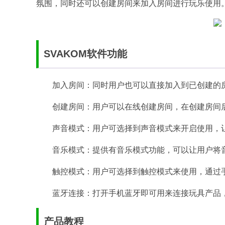
氛围，同时还可以创建房间来加入房间进行玩乐使用
SVAKOM软件功能
加入房间：同时用户也可以直接加入到已创建的
创建房间：用户可以在线创建房间，在创建房间
声音模式：用户可选择到声音模式来开启使用，
音乐模式：提供有音乐模式功能，可以让用户将
触控模式：用户可选择到触控模式来使用，通过
蓝牙连接：打开手机蓝牙即可用来连接玩具产品
产品教程