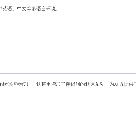
供英语、中文等多语言环境。
无线遥控器使用。这将更增加了伴侣间的趣味互动，为双方提供