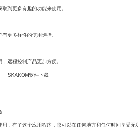
获取到更多有趣的功能来使用。
户有更多样性的使用选择。
用，远程控制产品更加方便。
合。
使用，有了这个应用程序，您可以在任何地方和任何时间享受无