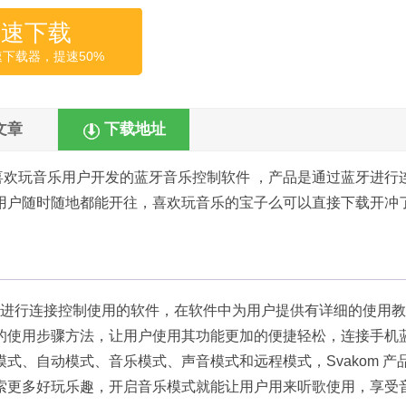
高速下载
速下载器，提速50%
文章
下载地址
欢玩音乐用户开发的蓝牙音乐控制软件 ，产品是通过蓝牙进行
用户随时随地都能开往，喜欢玩音乐的宝子么可以直接下载开冲
产品进行连接控制使用的软件，在软件中为用户提供有详细的使用教
的使用步骤方法，让用户使用其功能更加的便捷轻松，连接手机
式、自动模式、音乐模式、声音模式和远程模式，Svakom 产
MA 等，探索更多好玩乐趣，开启音乐模式就能让用户用来听歌使用，享受