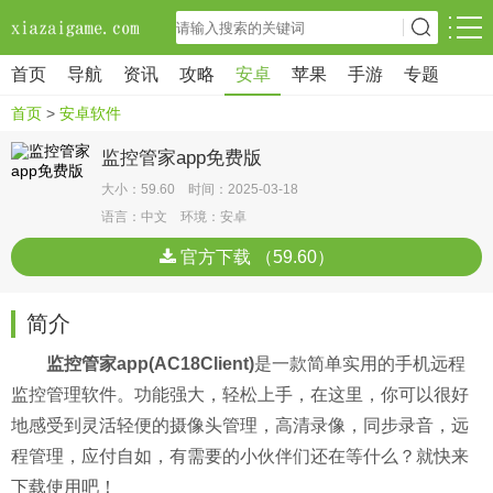
首页
导航
资讯
攻略
安卓
苹果
手游
专题
首页
>
安卓软件
监控管家app免费版
大小：59.60 时间：2025-03-18
语言：中文 环境：安卓
官方下载 （59.60）
简介
监控管家app(AC18Client)
是一款简单实用的手机远程
监控管理软件。功能强大，轻松上手，在这里，你可以很好
地感受到灵活轻便的摄像头管理，高清录像，同步录音，远
程管理，应付自如，有需要的小伙伴们还在等什么？就快来
下载使用吧！