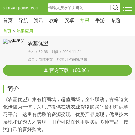
首页
导航
资讯
攻略
安卓
苹果
手游
专题
首页
>
苹果应用
农基优盟
大小：60.86 时间：2024-11-24
语言：简体中文 环境：iPhone/苹果
官方下载 （60.86）
简介
《农基优盟》集有机商城，超值商城，企业联动，古禅道文
化传播为一体，为用户提供在线农业货物购买平台和知识学
习平台，这里有优质的资源变现，优势产品兑现，优良技术
展现和优秀人才表现，用户可以在这里购买到多种产品，按
照自己的喜好购物。