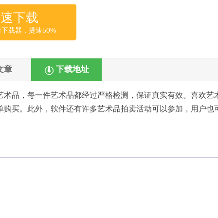
高速下载
速下载器，提速50%
文章
下载地址
艺术品，每一件艺术品都经过严格检测，保证真实有效。喜欢艺
单购买。此外，软件还有许多艺术品拍卖活动可以参加，用户也