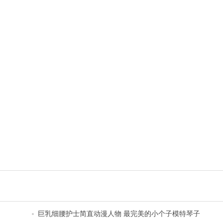
巨乳细腰护士简直动漫人物 最完美的小个子模特琴子