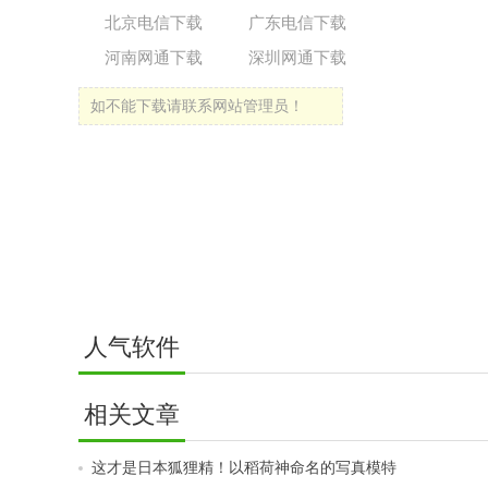
北京电信下载
广东电信下载
河南网通下载
深圳网通下载
如不能下载请联系网站管理员！
人气软件
相关文章
这才是日本狐狸精！以稻荷神命名的写真模特