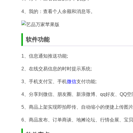
4、我的：查看个人余额和消息等。
软件功能
1、信息通知推送功能;
2、在线交易信息的时时提示系统;
3、手机支付宝、手机
微信
支付功能;
4、分享到微信、朋友圈、新浪微博、qq好友、QQ空
5、商品上架实现即拍即传、自动缩小的便捷上传图片
6、商品发布、订单商谈、地摊论坛、行情会展、宝