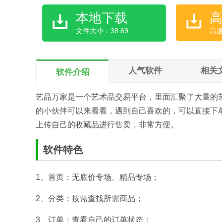
本地下载
文件大小：38.69
高
人气软件
相关
软件介绍
艺品万家是一个艺术品交易平台，里面汇聚了大量的
的小伙伴可以来看看，遇到自己喜欢的，可以直接下
上传自己的收藏品进行售卖，非常方便。
软件特色
1、首页：无底价专场、精品专场；
2、分类：按需查找所需商品；
3、订单：查看自己的订单状态；