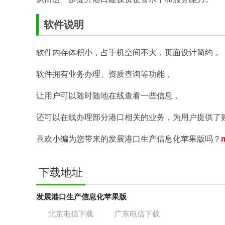
软件说明
软件内存体积小，占手机空间不大，页面设计简约，
软件拥有业务办理、资质查询等功能，
让用户可以随时随地在线查看一些信息，
还可以在线办理部分港口相关的业务，为用户提供了
喜欢小编为您带来的发展港口生产信息化苹果版吗？
下载地址
发展港口生产信息化苹果版
北京电信下载
广东电信下载