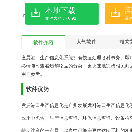
本地下载
文件大小：46.92
高
人气软件
相关
软件介绍
发展港口生产信息化系统拥有快速处理各种事务、即时
终端随时查看违禁物品的分类，更快速地完成相关商
用户参考。
软件优势
发展港口生产信息化是广州发展燃料港口生产信息化
应用中包含：生产信息查询、环保信息查询、设备检
特别注意的一点是，程序中可能会要求访问手机的相