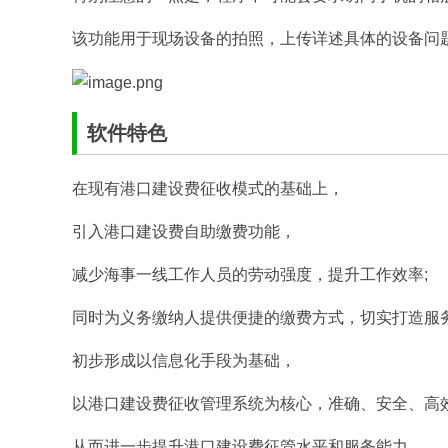
该功能用于现场设备的拍照，上传详述具体的设备问
软件特色
在现有港口建设费征收模式的基础上，
引入港口建设费自助缴费功能，
减少海事一线工作人员的劳动强度，提升工作效率;
同时为义务缴纳人提供便捷的缴费方式，切实打造服务
初步形成以信息化手段为基础，
以港口建设费征收管理系统为核心，准确、安全、高效
从而进一步提升港口建设费征管水平和服务能力。