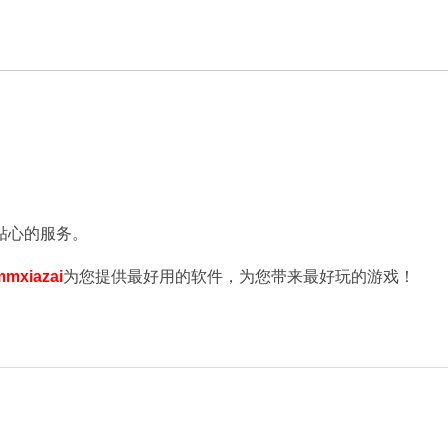
贴心的服务。
mmxiazai
为您提供最好用的软件，为您带来最好玩的游戏！