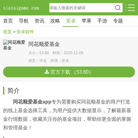
首页
导航
资讯
攻略
安卓
苹果
手游
专题
首页
>
安卓软件
同花顺爱基金
大小：53.80 时间：2025-11-05
语言：中文 环境：安卓
官方下载 （53.80）
简介
同花顺爱基金app
专为需要购买同花顺基金的用户打造
的线上基金选择工具，为用户提供大数据显示，了解最新基
金行情数据，收藏关注你的基金项目，帮助你更全面的掌握
和管理基金！