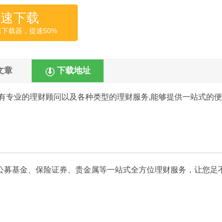
高速下载
速下载器，提速50%
文章
下载地址
有专业的理财顾问以及各种类型的理财服务,能够提供一站式的
公募基金、保险证券、贵金属等一站式全方位理财服务，让您足
。