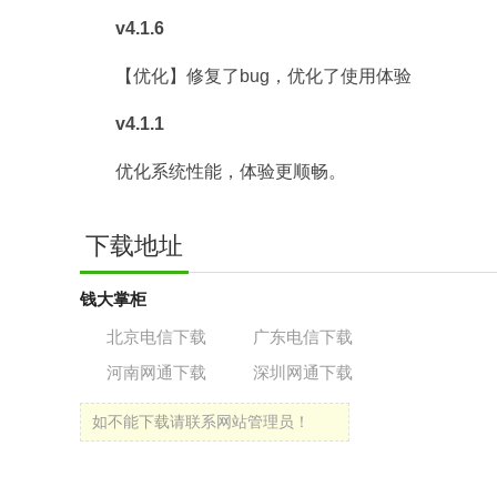
v4.1.6
【优化】修复了bug，优化了使用体验
v4.1.1
优化系统性能，体验更顺畅。
下载地址
钱大掌柜
北京电信下载
广东电信下载
河南网通下载
深圳网通下载
如不能下载请联系网站管理员！