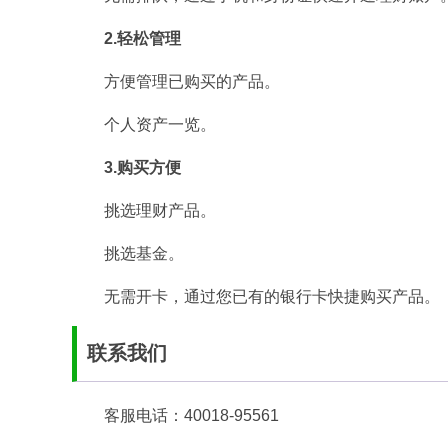
2.轻松管理
方便管理已购买的产品。
个人资产一览。
3.购买方便
挑选理财产品。
挑选基金。
无需开卡，通过您已有的银行卡快捷购买产品。
联系我们
客服电话：40018-95561