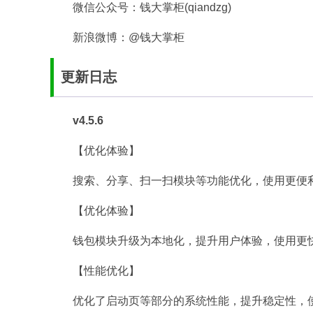
微信公众号：钱大掌柜(qiandzg)
新浪微博：@钱大掌柜
更新日志
v4.5.6
【优化体验】
搜索、分享、扫一扫模块等功能优化，使用更便
【优化体验】
钱包模块升级为本地化，提升用户体验，使用更
【性能优化】
优化了启动页等部分的系统性能，提升稳定性，