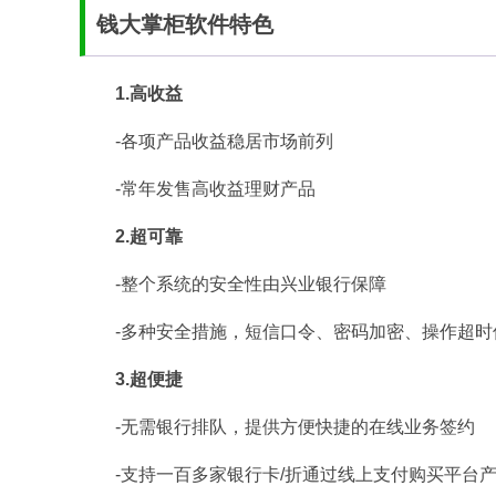
钱大掌柜软件特色
1.高收益
-各项产品收益稳居市场前列
-常年发售高收益理财产品
2.超可靠
-整个系统的安全性由兴业银行保障
-多种安全措施，短信口令、密码加密、操作超时
3.超便捷
-无需银行排队，提供方便快捷的在线业务签约
-支持一百多家银行卡/折通过线上支付购买平台