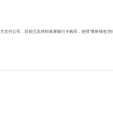
方支付公司，目前已支持80多家银行卡购买，使得“掌柜钱包”的
。