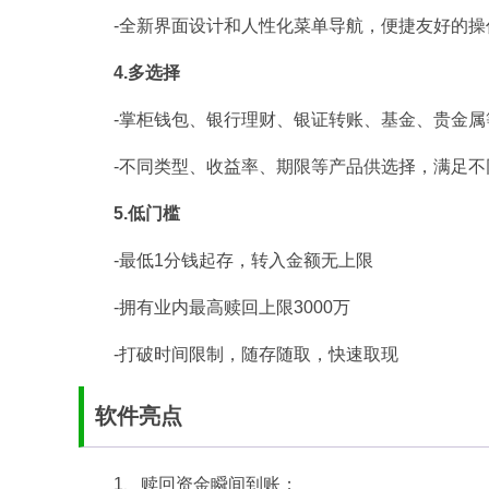
-全新界面设计和人性化菜单导航，便捷友好的操
4.多选择
-掌柜钱包、银行理财、银证转账、基金、贵金属
-不同类型、收益率、期限等产品供选择，满足不
5.低门槛
-最低1分钱起存，转入金额无上限
-拥有业内最高赎回上限3000万
-打破时间限制，随存随取，快速取现
软件亮点
1、赎回资金瞬间到账；