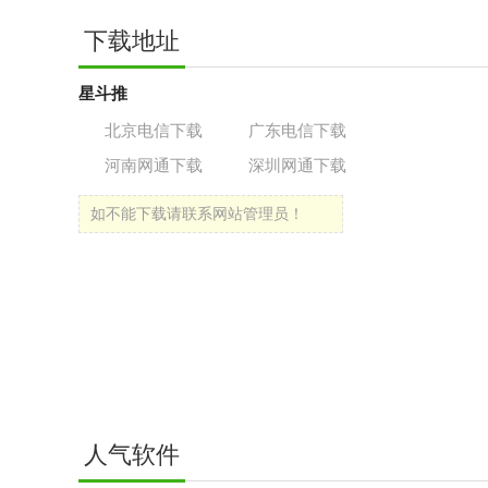
下载地址
星斗推
北京电信下载
广东电信下载
河南网通下载
深圳网通下载
如不能下载请联系网站管理员！
人气软件