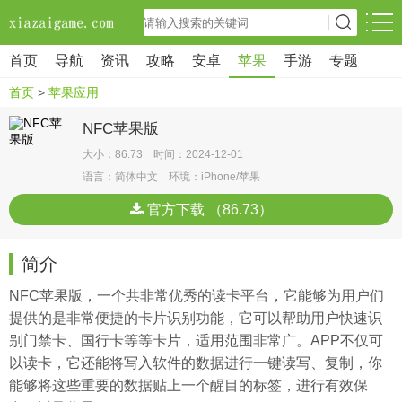
首页
导航
资讯
攻略
安卓
苹果
手游
专题
首页
>
苹果应用
NFC苹果版
大小：86.73 时间：2024-12-01
语言：简体中文 环境：iPhone/苹果
官方下载 （86.73）
简介
NFC苹果版，一个共非常优秀的读卡平台，它能够为用户们
提供的是非常便捷的卡片识别功能，它可以帮助用户快速识
别门禁卡、国行卡等等卡片，适用范围非常广。APP不仅可
以读卡，它还能将写入软件的数据进行一键读写、复制，你
能够将这些重要的数据贴上一个醒目的标签，进行有效保