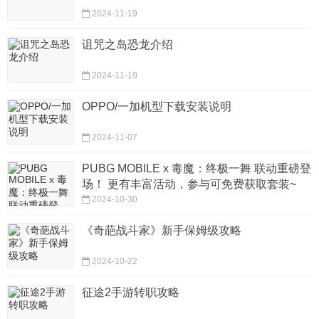
2024-11-19
诅咒之岛恐龙介绍
2024-11-19
OPPO/一加机型下载安装说明
2024-11-07
PUBG MOBILE x 毒魔：终极一舞 联动重磅登
场！ 更有丰富活动，参与可免费获取套装~
2024-10-30
《奇葩战斗家》新手保姆级攻略
2024-10-22
征途2手游转职攻略