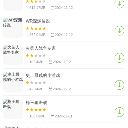
|
615.17MB
|
2024-11-12
WR深渊传说
|
862.01MB
|
2024-11-12
火柴人战争专家
|
102.4MB
|
2024-11-12
史上最贱的小游戏
|
42.14MB
|
2024-11-12
枪王狙击战
|
168.09MB
|
2024-11-11