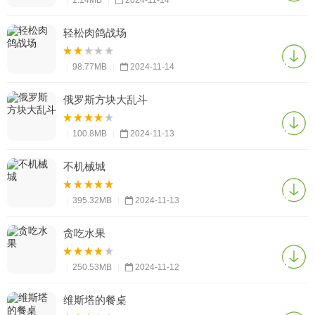
|
1.14MB
|
2024-11-14
轻松肉鸽战场
|
98.77MB
|
2024-11-14
俄罗斯方块大乱斗
|
100.8MB
|
2024-11-13
不机械城
|
395.32MB
|
2024-11-13
贪吃水果
|
250.53MB
|
2024-11-12
维斯塔的餐桌